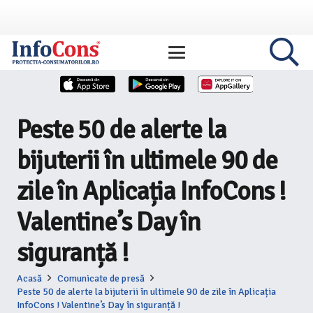
Peste 50 de alerte la
bijuterii în ultimele 90 de
zile în Aplicația InfoCons !
Valentine’s Day în
siguranță !
Acasă
Comunicate de presă
Peste 50 de alerte la bijuterii în ultimele 90 de zile în Aplicația
InfoCons ! Valentine’s Day în siguranță !