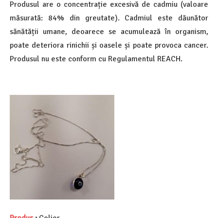
Produsul are o concentrație excesivă de cadmiu (valoare
măsurată: 84% din greutate). Cadmiul este dăunător
sănătății umane, deoarece se acumulează în organism,
poate deteriora rinichii și oasele și poate provoca cancer.
Produsul nu este conform cu Regulamentul REACH.