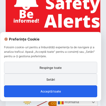
Preferințe Cookie
Folosim cookie-uri pentru a îmbunătăți experiența ta de navigare și a
analiza traficul. Apasă „Acceptă toate" pentru a consimți sau „Setări"
pentru a-ți gestiona preferințele.
Respinge toate
Setări
Acceptă toate
Română