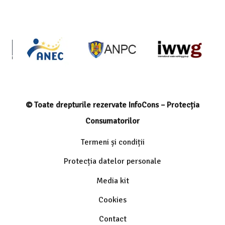
© Toate drepturile rezervate InfoCons – Protecția
Consumatorilor
Termeni și condiții
Protecția datelor personale
Media kit
Cookies
Contact