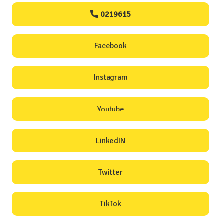
0219615
Facebook
Instagram
Youtube
LinkedIN
Twitter
TikTok