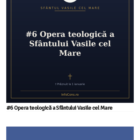
#6 Opera teologică a Sfântului Vasile cel Mare