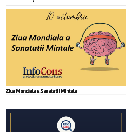
Ziua Mondiala a Sanatatii Mintale