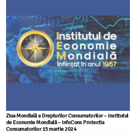
Ziua Mondială a Drepturilor Consumatorilor – Institutul
de Economie Mondială – InfoCons Protectia
Consumatorilor 15 martie 2024