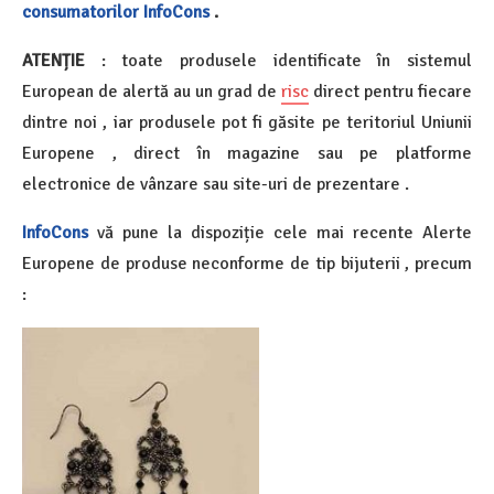
consumatorilor InfoCons
.
ATENȚIE
: toate produsele identificate în sistemul
European de alertă au un grad de
risc
direct pentru fiecare
dintre noi , iar produsele pot fi găsite pe teritoriul Uniunii
Europene , direct în magazine sau pe platforme
electronice de vânzare sau site-uri de prezentare .
InfoCons
vă pune la dispoziție cele mai recente Alerte
Europene de produse neconforme de tip bijuterii , precum
: