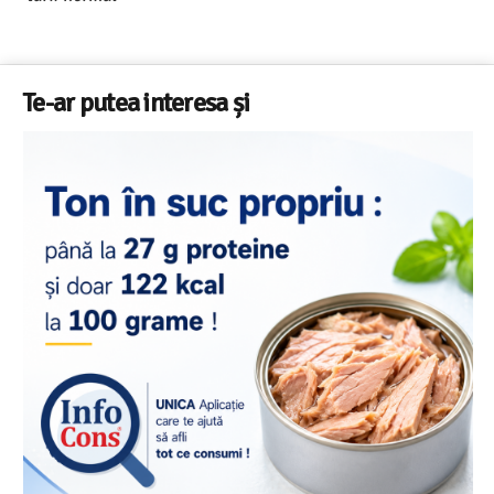
Te-ar putea interesa și