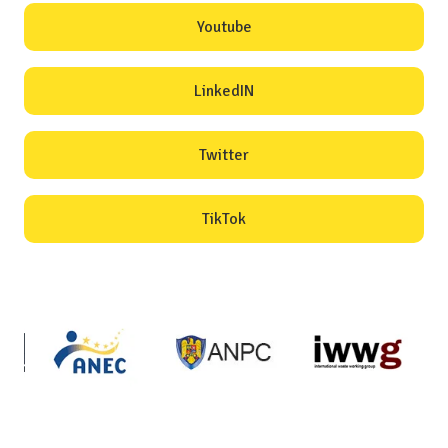
Youtube
LinkedIN
Twitter
TikTok