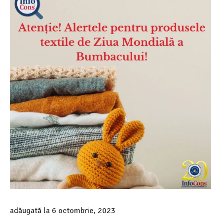
adăugată la
6 octombrie, 2023