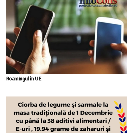
Roamingul în UE