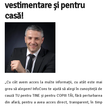
vestimentare și pentru
casă!
„Cu cât avem acces la multe informații, cu atât este mai
greu să alegem! InfoCons te ajută să alegi în cunoștință de
cauză TU pentru TINE și pentru COPIII TĂI, fără perturbarea
din afară, pentru a avea acces direct, transparent, în timp