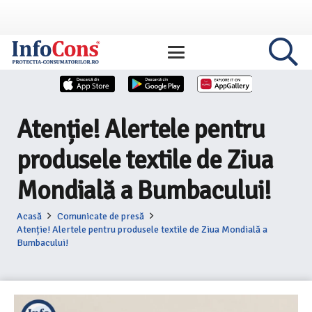
Atenție! Alertele pentru
produsele textile de Ziua
Mondială a Bumbacului!
Acasă
Comunicate de presă
Atenție! Alertele pentru produsele textile de Ziua Mondială a
Bumbacului!