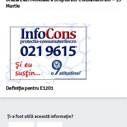
Martie
Definiție pentru E1201
Ți-a fost utilă această informație?