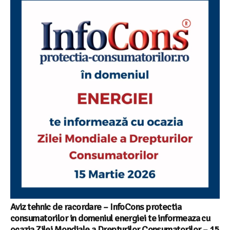
Aviz tehnic de racordare – InfoCons protectia
consumatorilor in domeniul energiei te informeaza cu
ocazia Zilei Mondiale a Drepturilor Consumatorilor – 15