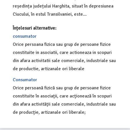
reședința județului Harghita, situat în depresiunea
Ciucului, în estul Transilvaniei, este…
Înțelesuri alternative:
consumator
Orice persoana fizica sau grup de persoane fizice
constituite in asociatii, care actioneaza in scopuri
din afara activitatii sale comerciale, industriale sau
de productie, artizanale ori liberale
Consumator
Orice persoană fizică sau grup de persoane fizice
constituite în asociaţii, care acţionează în scopuri
din afara activităţii sale comerciale, industriale sau
de producţie, artizanale ori liberale;