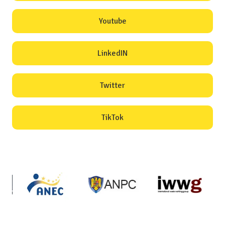
Youtube
LinkedIN
Twitter
TikTok