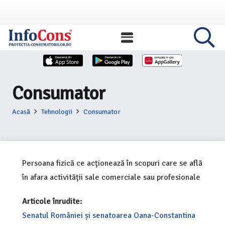
Consumator
Acasă
Tehnologii
Consumator
Persoana fizică ce acţionează în scopuri care se află
în afara activităţii sale comerciale sau profesionale
Articole înrudite:
Senatul României și senatoarea Oana-Constantina