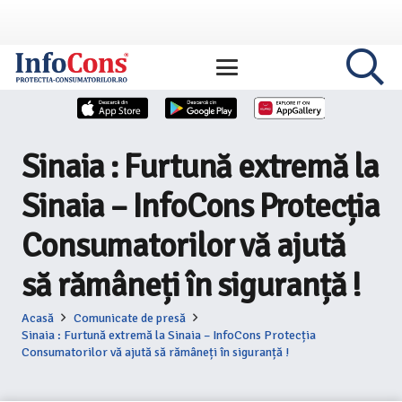
Sinaia : Furtună extremă la
Sinaia – InfoCons Protecția
Consumatorilor vă ajută
să rămâneți în siguranță !
Acasă
Comunicate de presă
Sinaia : Furtună extremă la Sinaia – InfoCons Protecția
Consumatorilor vă ajută să rămâneți în siguranță !