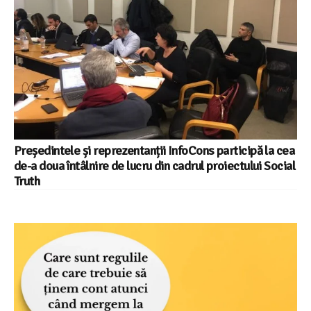
Președintele și reprezentanții InfoCons participă la cea
de-a doua întâlnire de lucru din cadrul proiectului Social
Truth