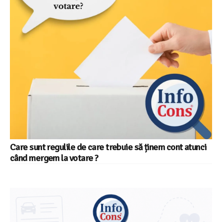
Care sunt regulile de care trebuie să ținem cont atunci
când mergem la votare ?