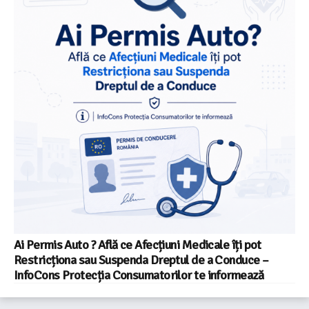
Ai Permis Auto ? Află ce Afecțiuni Medicale îți pot
Restricționa sau Suspenda Dreptul de a Conduce –
InfoCons Protecția Consumatorilor te informează