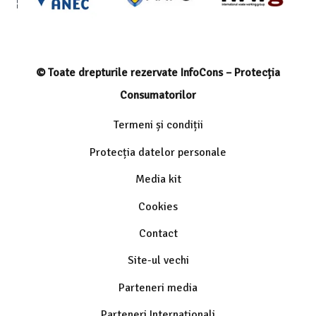
© Toate drepturile rezervate InfoCons – Protecția
Consumatorilor
Termeni și condiții
Protecția datelor personale
Media kit
Cookies
Contact
Site-ul vechi
Parteneri media
Parteneri Internaționali