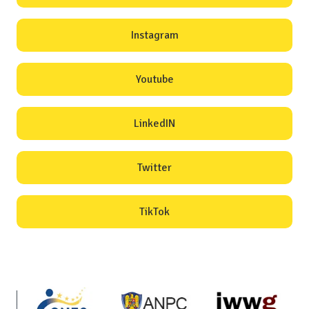
Instagram
Youtube
LinkedIN
Twitter
TikTok