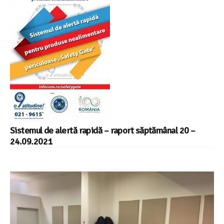
Sistemul de alertă rapidă – raport săptămânal 20 –
24.09.2021