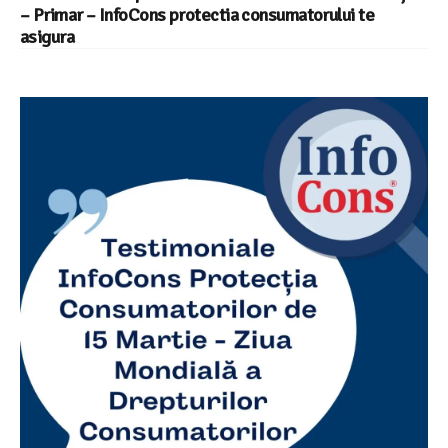
– Primar – InfoCons protectia consumatorului te
asigura