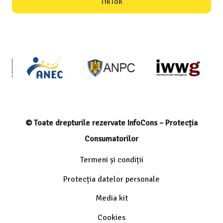
TikTok
© Toate drepturile rezervate InfoCons – Protecția
Consumatorilor
Termeni și condiții
Protecția datelor personale
Media kit
Cookies