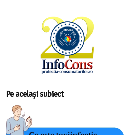
Pe același subiect