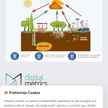
Preferințe Cookie
Folosim cookie-uri pentru a îmbunătăți experiența ta de navigare și a
analiza traficul. Apasă „Acceptă toate" pentru a consimți sau „Setări"