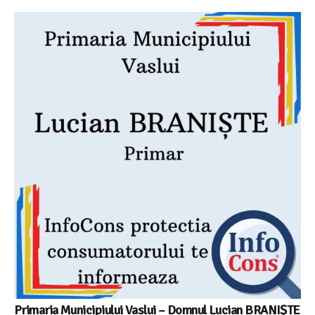
Primaria Municipiului Vaslui – Domnul Lucian BRANIȘTE