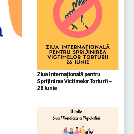
Ziua Internațională pentru
Sprijinirea Victimelor Torturii –
26 Iunie