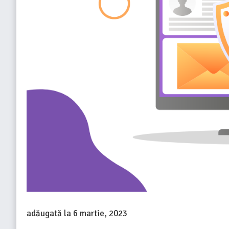
adăugată la
6 martie, 2023