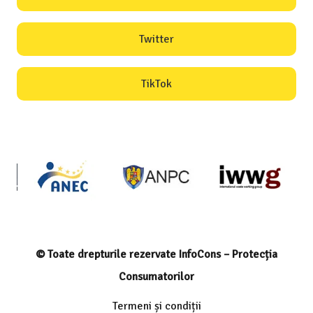
Twitter
TikTok
© Toate drepturile rezervate InfoCons – Protecția
Consumatorilor
Termeni și condiții