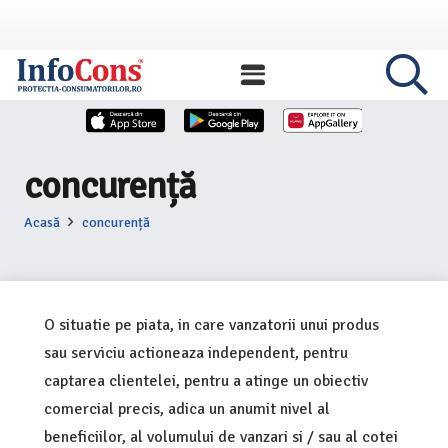
concurență
Acasă
concurență
O situatie pe piata, in care vanzatorii unui produs
sau serviciu actioneaza independent, pentru
captarea clientelei, pentru a atinge un obiectiv
comercial precis, adica un anumit nivel al
beneficiilor, al volumului de vanzari si / sau al cotei