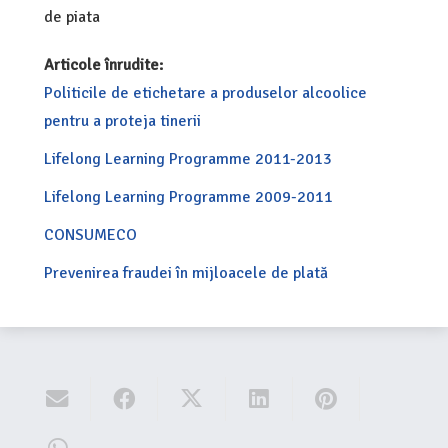
de piata
Articole înrudite:
Politicile de etichetare a produselor alcoolice
pentru a proteja tinerii
Lifelong Learning Programme 2011-2013
Lifelong Learning Programme 2009-2011
CONSUMECO
Prevenirea fraudei în mijloacele de plată