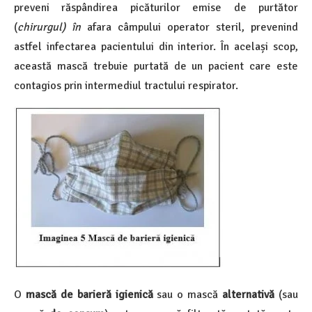
preveni răspândirea picăturilor emise de purtător
(
chirurgul) în
afara câmpului operator steril, prevenind
astfel infectarea pacientului din interior. În același scop,
această mască trebuie purtată de un pacient care este
contagios prin intermediul tractului respirator.
O
mască de barieră igienică
sau o mască
alternativă
(sau