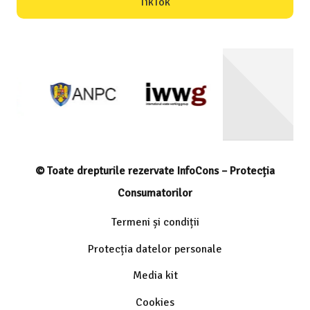
TikTok
© Toate drepturile rezervate InfoCons – Protecția
Consumatorilor
Termeni și condiții
Protecția datelor personale
Media kit
Cookies