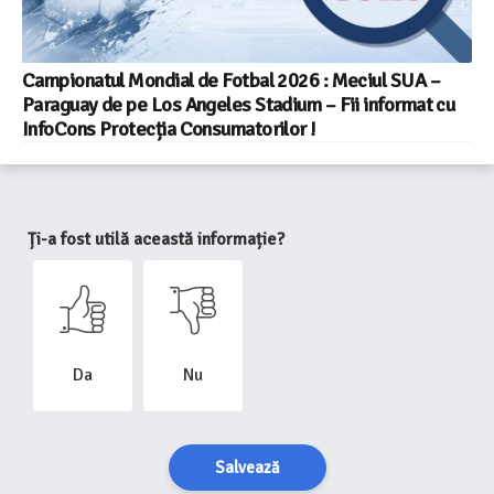
Campionatul Mondial de Fotbal 2026 : Meciul SUA –
Paraguay de pe Los Angeles Stadium – Fii informat cu
InfoCons Protecția Consumatorilor !
Ți-a fost utilă această informație?
Da
Nu
Salvează