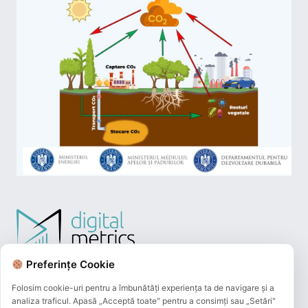
Preferințe Cookie
Folosim cookie-uri pentru a îmbunătăți experiența ta de navigare și a
analiza traficul. Apasă „Acceptă toate" pentru a consimți sau „Setări"