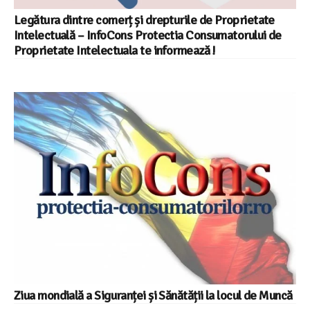
Legătura dintre comerț și drepturile de Proprietate
Intelectuală – InfoCons Protectia Consumatorului de
Proprietate Intelectuala te informează !
Ziua mondială a Siguranței și Sănătății la locul de Muncă