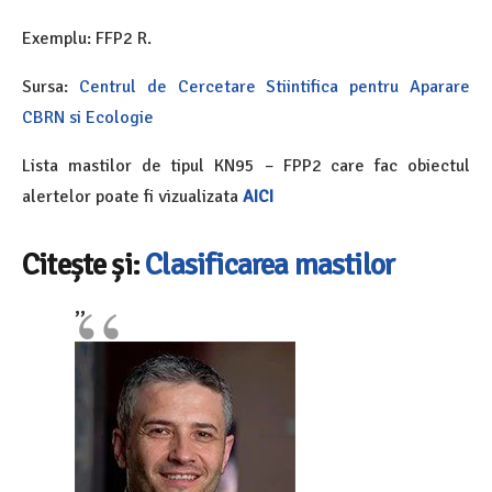
Exemplu: FFP2 R.
Sursa:
Centrul de Cercetare Stiintifica pentru Aparare
CBRN si Ecologie
Lista mastilor de tipul KN95 – FPP2 care fac obiectul
alertelor poate fi vizualizata
AICI
Citește și:
Clasificarea mastilor
’’