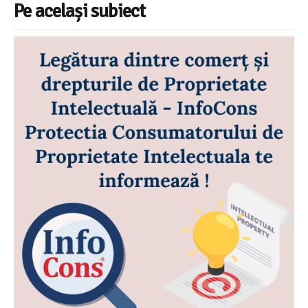
Pe același subiect