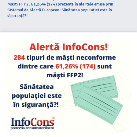
Masti FFP2: 61,26% (174) prezente în alertele emise prin
Sistemul de Alertă European! Sănătatea populației este în
siguranță?!