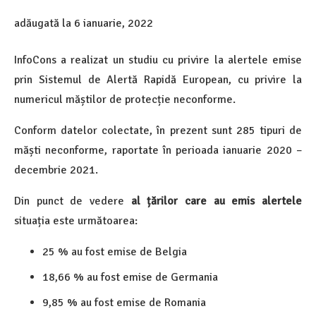
adăugată la
6 ianuarie, 2022
InfoCons a realizat un studiu cu privire la alertele emise
prin Sistemul de Alertă Rapidă European, cu privire la
numericul măștilor de protecție neconforme.
Conform datelor colectate, în prezent sunt 285 tipuri de
măști neconforme, raportate în perioada ianuarie 2020 –
decembrie 2021.
Din punct de vedere
al țărilor care au emis alertele
situația este următoarea:
25 % au fost emise de Belgia
18,66 % au fost emise de Germania
9,85 % au fost emise de Romania