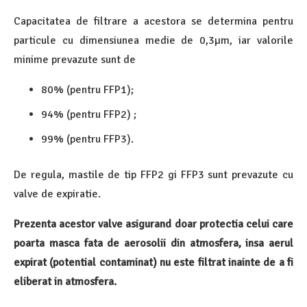
Capacitatea de filtrare a acestora se determina pentru
particule cu dimensiunea medie de 0,3µm, iar valorile
minime prevazute sunt de
80% (pentru FFP1);
94% (pentru FFP2) ;
99% (pentru FFP3).
De regula, mastile de tip FFP2 gi FFP3 sunt prevazute cu
valve de expiratie.
Prezenta acestor valve asigurand doar protectia celui care
poarta masca fata de aerosolii din atmosfera, insa aerul
expirat (potential contaminat) nu este filtrat inainte de a fi
eliberat in atmosfera.