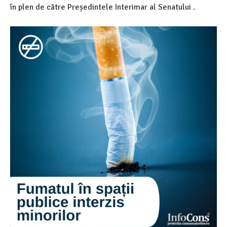
în plen de către Președintele Interimar al Senatului .