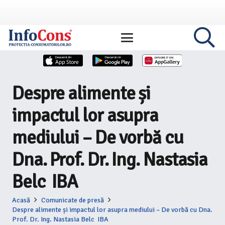
Despre alimente și
impactul lor asupra
mediului – De vorbă cu
Dna. Prof. Dr. Ing. Nastasia
Belc IBA
Acasă
Comunicate de presă
Despre alimente și impactul lor asupra mediului – De vorbă cu Dna.
Prof. Dr. Ing. Nastasia Belc IBA