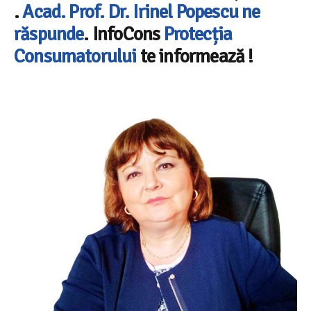
.
Acad. Prof. Dr. Irinel Popescu ne
răspunde
. InfoCons
Protecția
Consumatorului
te informează !