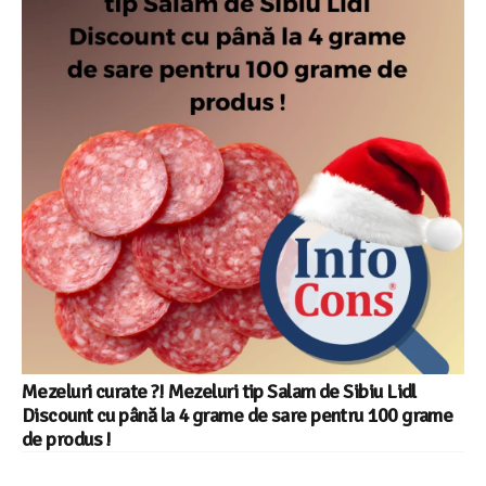
Mezeluri curate ?! Mezeluri tip Salam de Sibiu Lidl
Discount cu până la 4 grame de sare pentru 100 grame
de produs !