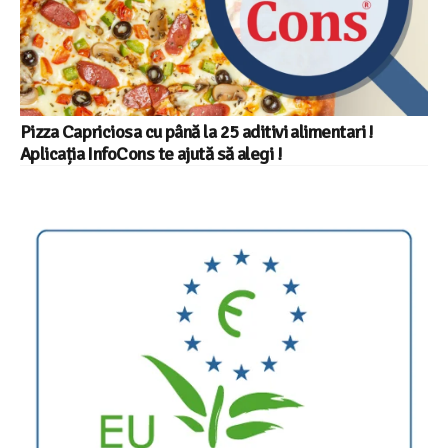
Pizza Capriciosa cu până la 25 aditivi alimentari !
Aplicația InfoCons te ajută să alegi !