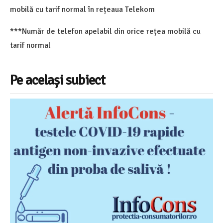
mobilă cu tarif normal în rețeaua Telekom
***Număr de telefon apelabil din orice rețea mobilă cu
tarif normal
Pe același subiect