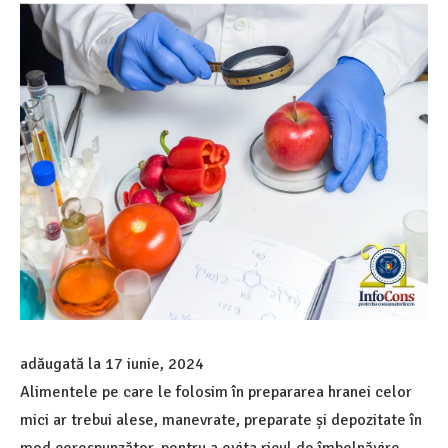
adăugată la
17 iunie, 2024
Alimentele pe care le folosim în prepararea hranei celor
mici ar trebui alese, manevrate, preparate și depozitate în