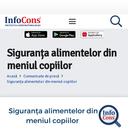
Siguranța alimentelor din
meniul copiilor
Acasă
Comunicate de presă
Siguranța alimentelor din meniul copiilor