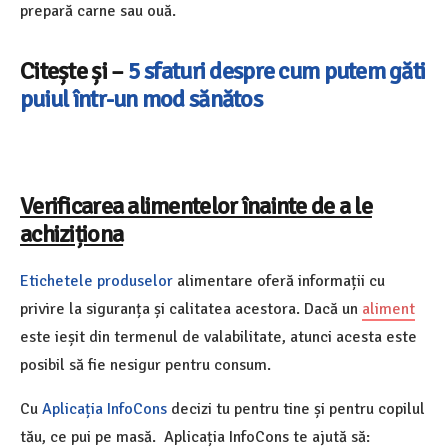
prepară carne sau ouă.
Citește și –
5 sfaturi despre cum putem găti
puiul într-un mod sănătos
Verificarea alimentelor înainte de a le
achiziționa
Etichetele produselor
alimentare oferă informații cu
privire la siguranța și calitatea acestora. Dacă un
aliment
este ieșit din termenul de valabilitate, atunci acesta este
posibil să fie nesigur pentru consum.
Cu
Aplicația InfoCons
decizi tu pentru tine și pentru copilul
tău, ce pui pe masă. Aplicația InfoCons te ajută să: