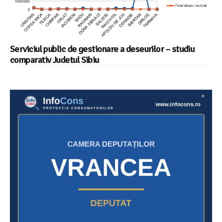
Serviciul public de gestionare a deseurilor – studiu
comparativ Judetul Sibiu