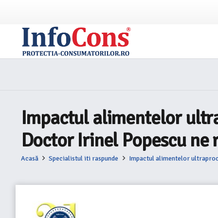
Impactul alimentelor ultr
Doctor Irinel Popescu ne
Acasă
Specialistul iti raspunde
Impactul alimentelor ultrapro