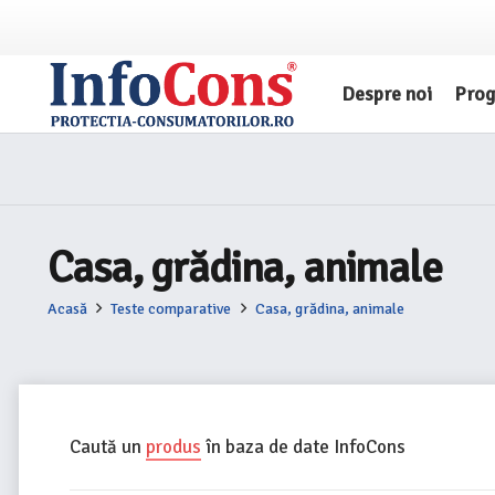
Despre noi
Pro
Casa, grădina, animale
Acasă
Teste comparative
Casa, grădina, animale
Caută un
produs
în baza de date InfoCons