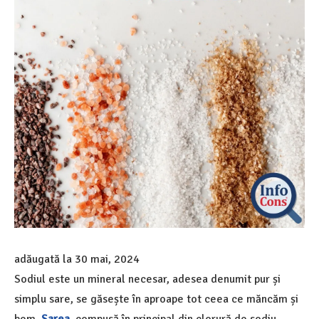
adăugată la
30 mai, 2024
Sodiul este un mineral necesar, adesea denumit pur și
simplu sare, se găsește în aproape tot ceea ce măncăm și