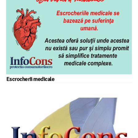
Escrocherii medicale