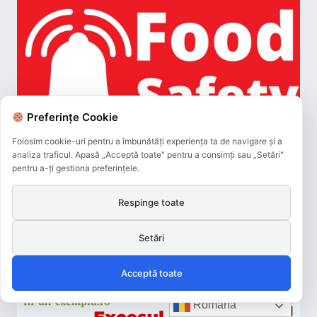
Preferințe Cookie
Folosim cookie-uri pentru a îmbunătăți experiența ta de navigare și a
analiza traficul. Apasă „Acceptă toate" pentru a consimți sau „Setări"
pentru a-ți gestiona preferințele.
Respinge toate
Setări
Acceptă toate
Română