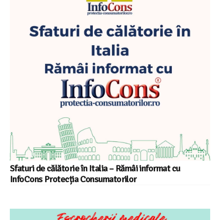
Sfaturi de călătorie în Italia – Rămâi informat cu
InfoCons Protecția Consumatorilor