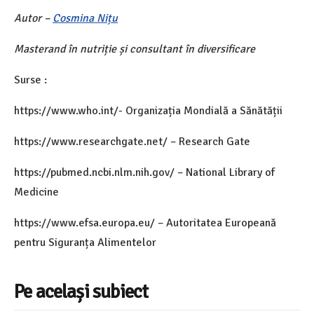
Autor –
Cosmina Nițu
Masterand în nutriție și consultant în diversificare
Surse :
https://www.who.int/- Organizația Mondială a Sănătății
https://www.researchgate.net/ – Research Gate
https://pubmed.ncbi.nlm.nih.gov/ – National Library of
Medicine
https://www.efsa.europa.eu/ – Autoritatea Europeană
pentru Siguranța Alimentelor
Pe același subiect