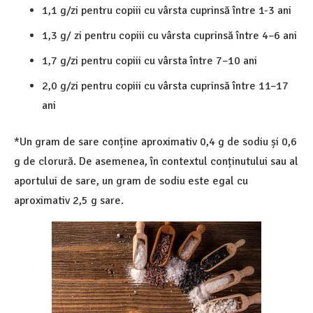
1,1 g/zi pentru copiii cu vârsta cuprinsă între 1-3 ani
1,3 g/ zi pentru copiii cu vârsta cuprinsă între 4–6 ani
1,7 g/zi pentru copiii cu vârsta între 7–10 ani
2,0 g/zi pentru copiii cu vârsta cuprinsă între 11–17
ani
*Un gram de sare conține aproximativ 0,4 g de sodiu și 0,6
g de clorură. De asemenea, în contextul conținutului sau al
aportului de sare, un gram de sodiu este egal cu
aproximativ 2,5 g sare.