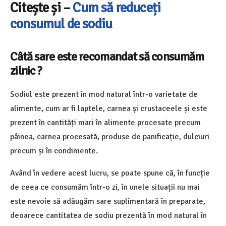
Citește și –
Cum să reduceți
consumul de sodiu
Câtă sare este recomandat să consumăm
zilnic ?
Sodiul este prezent în mod natural într-o varietate de
alimente, cum ar fi laptele, carnea și crustaceele și este
prezent în cantități mari în alimente procesate precum
pâinea, carnea procesată, produse de panificație, dulciuri
precum și în condimente.
Având în vedere acest lucru, se poate spune că, în funcție
de ceea ce consumăm într-o zi, în unele situații nu mai
este nevoie să adăugăm sare suplimentară în preparate,
deoarece cantitatea de sodiu prezentă în mod natural în