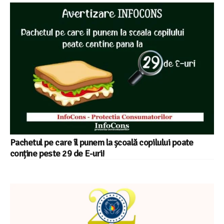
Pachetul pe care îl punem la școală copilului poate
conține peste 29 de E-uri!