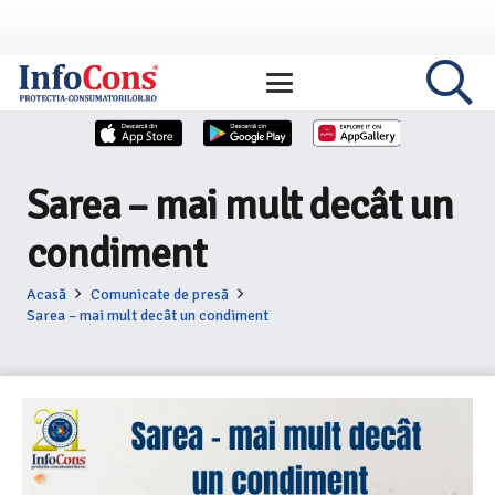
Sarea – mai mult decât un
condiment
Acasă
Comunicate de presă
Sarea – mai mult decât un condiment