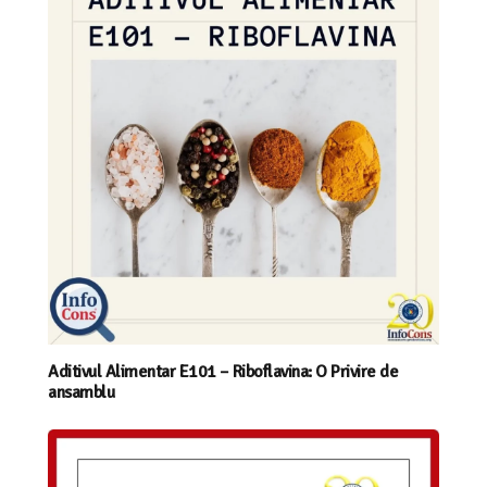
Aditivul Alimentar E101 – Riboflavina: O Privire de
ansamblu