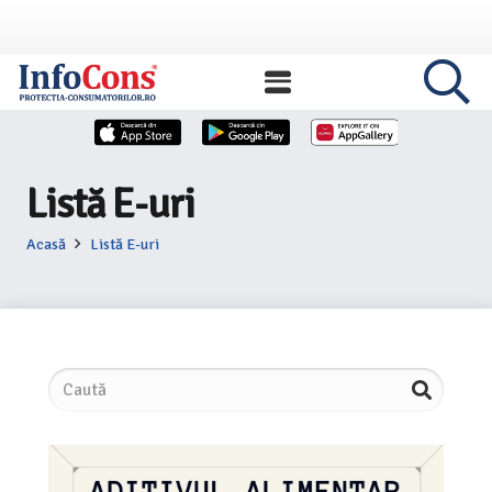
Listă E-uri
Acasă
Listă E-uri