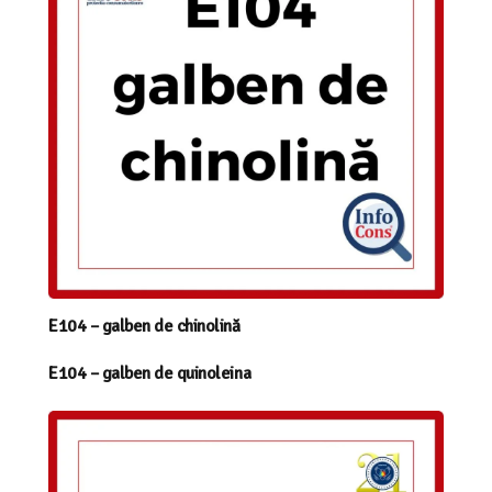
E104 – galben de chinolină
E104 – galben de quinoleina