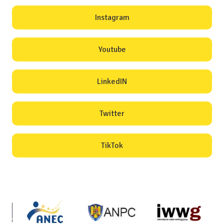
Instagram
Youtube
LinkedIN
Twitter
TikTok