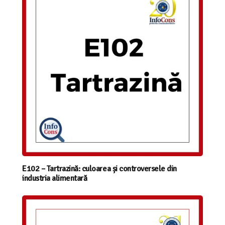
E102 – Tartrazină: culoarea și controversele din
industria alimentară