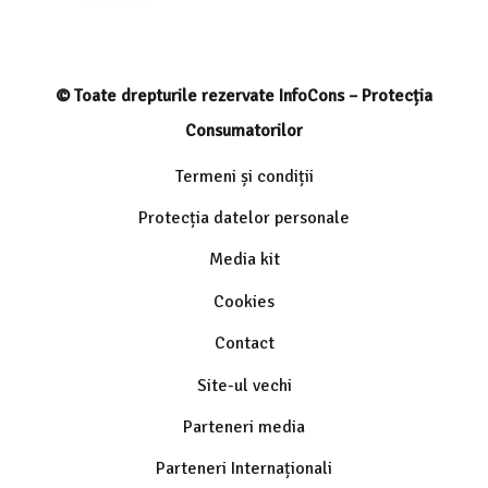
© Toate drepturile rezervate InfoCons – Protecția
Consumatorilor
Termeni și condiții
Protecția datelor personale
Media kit
Cookies
Contact
Site-ul vechi
Parteneri media
Parteneri Internaționali