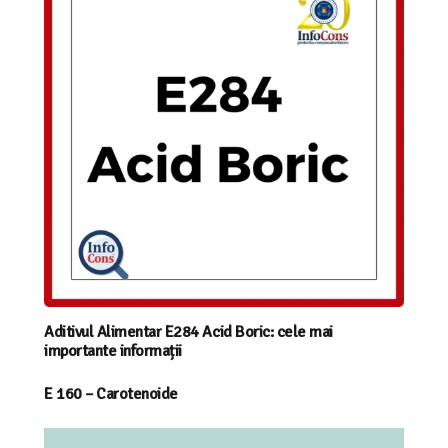
Aditivul Alimentar E284 Acid Boric: cele mai
importante informații
E 160 – Carotenoide