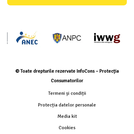
© Toate drepturile rezervate InfoCons – Protecția
Consumatorilor
Termeni și condiții
Protecția datelor personale
Media kit
Cookies