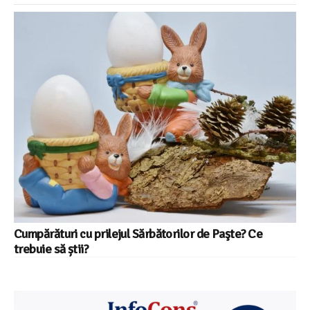
Cumpărături cu prilejul Sărbătorilor de Paşte? Ce
trebuie să știi?