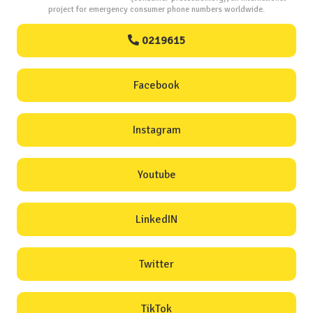
project for emergency consumer phone numbers worldwide.
0219615
Facebook
Instagram
Youtube
LinkedIN
Twitter
TikTok