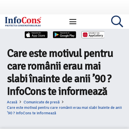
Care este motivul pentru
care românii erau mai
slabi înainte de anii ’90 ?
InfoCons te informează
Acasă
Comunicate de presă
Care este motivul pentru care românii erau mai slabi înainte de anii
’90 ? InfoCons te informează