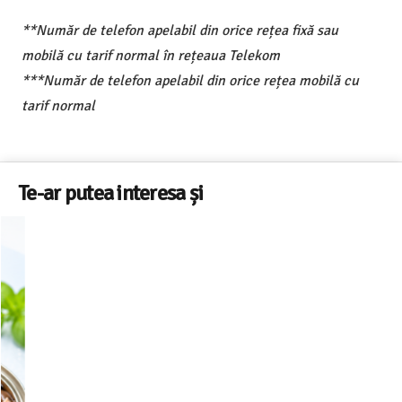
**Număr de telefon apelabil din orice rețea fixă sau
mobilă cu tarif normal în rețeaua Telekom
***Număr de telefon apelabil din orice rețea mobilă cu
tarif normal
Te-ar putea interesa și