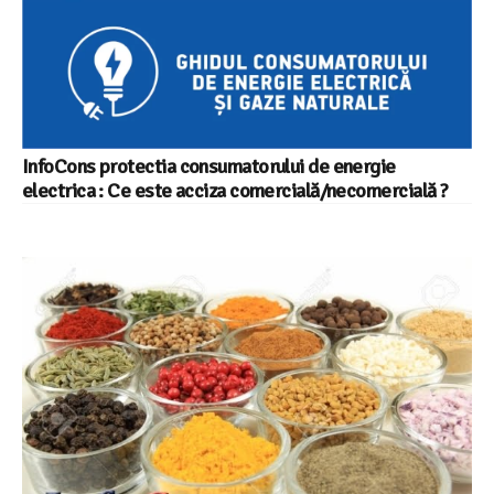
InfoCons protectia consumatorului de energie
electrica : Ce este acciza comercială/necomercială ?