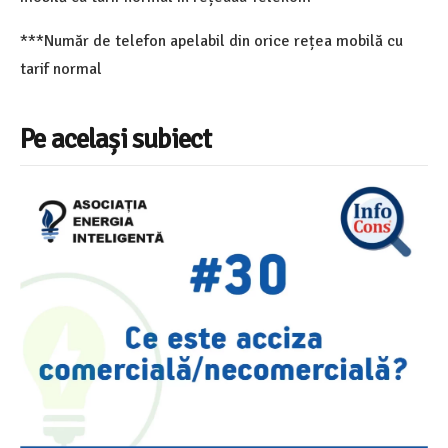
***Număr de telefon apelabil din orice rețea mobilă cu
tarif normal
Pe același subiect