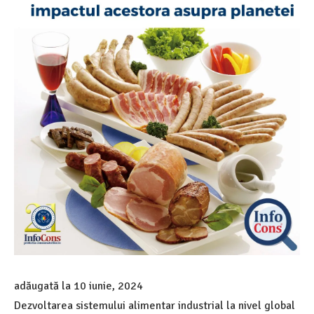
adăugată la
10 iunie, 2024
Dezvoltarea sistemului alimentar industrial la nivel global