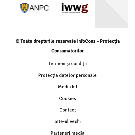
© Toate drepturile rezervate InfoCons – Protecția
Consumatorilor
Termeni și condiții
Protecția datelor personale
Media kit
Cookies
Contact
Site-ul vechi
Parteneri media