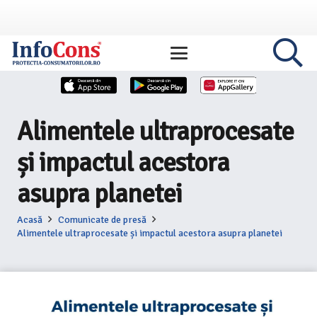
Alimentele ultraprocesate
și impactul acestora
asupra planetei
Acasă
Comunicate de presă
Alimentele ultraprocesate și impactul acestora asupra planetei