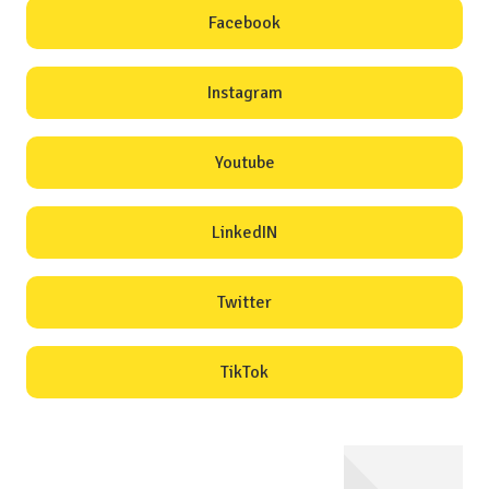
Facebook
Instagram
Youtube
LinkedIN
Twitter
TikTok