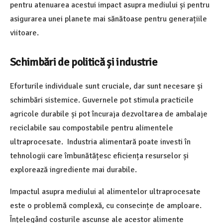
pentru atenuarea acestui impact asupra mediului și pentru
asigurarea unei planete mai sănătoase pentru generațiile
viitoare.
Schimbări de politică și industrie
Eforturile individuale sunt cruciale, dar sunt necesare și
schimbări sistemice. Guvernele pot stimula practicile
agricole durabile și pot încuraja dezvoltarea de ambalaje
reciclabile sau compostabile pentru alimentele
ultraprocesate. Industria alimentară poate investi în
tehnologii care îmbunătățesc eficiența resurselor și
explorează ingrediente mai durabile.
Impactul asupra mediului al alimentelor ultraprocesate
este o problemă complexă, cu consecințe de amploare.
Înțelegând costurile ascunse ale acestor alimente