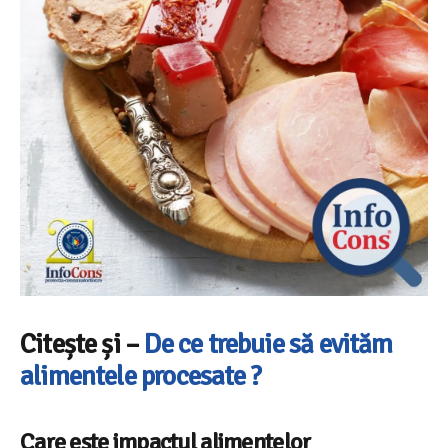
Citește și –
De ce trebuie să evităm
alimentele procesate ?
Care este impactul alimentelor