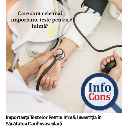
Importanța Testelor Pentru Inimă: Investiția în
Sănătatea Cardiovasculară