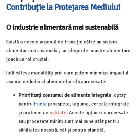
Contribuție la Protejarea Mediului
O industrie alimentară mai sustenabilă
Există o nevoie urgentă de tranziție către un sistem
alimentar mai sustenabil, iar alegerile noastre alimentare
joacă un rol crucial.
Iată câteva modalități prin care putem minimiza impactul
asupra mediului al alimentelor ultraprocesate:
Prioritizați consumul de alimente integrale
: optați
pentru
fructe
proaspete, legume, cereale integrale
și proteine ​​de
calitate
. Aceste opțiuni neprocesate
sau procesate minim sunt mai bune atât pentru
sănătatea noastră, cât și pentru planetă.