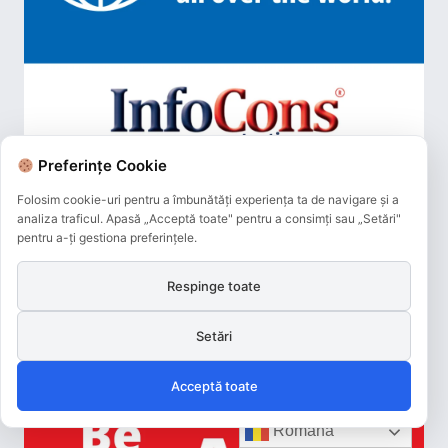
Preferințe Cookie
Folosim cookie-uri pentru a îmbunătăți experiența ta de navigare și a
analiza traficul. Apasă „Acceptă toate" pentru a consimți sau „Setări"
pentru a-ți gestiona preferințele.
Respinge toate
Setări
Acceptă toate
Română