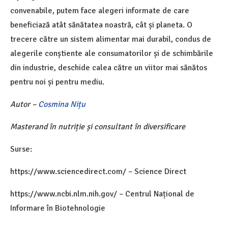
convenabile, putem face alegeri informate de care
beneficiază atât sănătatea noastră, cât și planeta. O
trecere către un sistem alimentar mai durabil, condus de
alegerile conștiente ale consumatorilor și de schimbările
din industrie, deschide calea către un viitor mai sănătos
pentru noi și pentru mediu.
Autor –
Cosmina Nițu
Masterand în nutriție și consultant în diversificare
Surse:
https://www.sciencedirect.com/ – Science Direct
https://www.ncbi.nlm.nih.gov/ – Centrul Național de
Informare în Biotehnologie