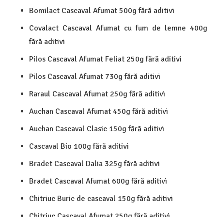
Bomilact Cascaval Afumat 500g fără aditivi
Covalact Cascaval Afumat cu fum de lemne 400g
fără aditivi
Pilos Cascaval Afumat Feliat 250g fără aditivi
Pilos Cascaval Afumat 730g fără aditivi
Raraul Cascaval Afumat 250g fără aditivi
Auchan Cascaval Afumat 450g fără aditivi
Auchan Cascaval Clasic 150g fără aditivi
Cascaval Bio 100g fără aditivi
Bradet Cascaval Dalia 325g fără aditivi
Bradet Cascaval Afumat 600g fără aditivi
Chitriuc Buric de cascaval 150g fără aditivi
Chitriuc Cascaval Afumat 250g fără aditivi