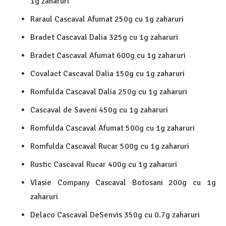
1g zaharuri
Raraul Cascaval Afumat 250g cu 1g zaharuri
Bradet Cascaval Dalia 325g cu 1g zaharuri
Bradet Cascaval Afumat 600g cu 1g zaharuri
Covalact Cascaval Dalia 150g cu 1g zaharuri
Romfulda Cascaval Dalia 250g cu 1g zaharuri
Cascaval de Saveni 450g cu 1g zaharuri
Romfulda Cascaval Afumat 500g cu 1g zaharuri
Romfulda Cascaval Rucar 500g cu 1g zaharuri
Rustic Cascaval Rucar 400g cu 1g zaharuri
Vlasie Company Cascaval Botosani 200g cu 1g
zaharuri
Delaco Cascaval DeSenvis 350g cu 0.7g zaharuri