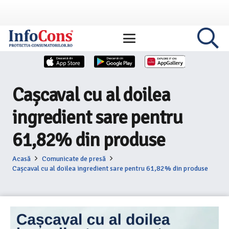
Cașcaval cu al doilea
ingredient sare pentru
61,82% din produse
Acasă
Comunicate de presă
Cașcaval cu al doilea ingredient sare pentru 61,82% din produse