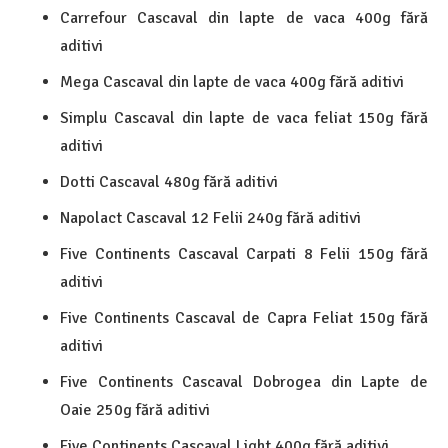
Carrefour Cascaval din lapte de vaca 400g fără
aditivi
Mega Cascaval din lapte de vaca 400g fără aditivi
Simplu Cascaval din lapte de vaca feliat 150g fără
aditivi
Dotti Cascaval 480g fără aditivi
Napolact Cascaval 12 Felii 240g fără aditivi
Five Continents Cascaval Carpati 8 Felii 150g fără
aditivi
Five Continents Cascaval de Capra Feliat 150g fără
aditivi
Five Continents Cascaval Dobrogea din Lapte de
Oaie 250g fără aditivi
Five Continents Cascaval Light 400g fără aditivi