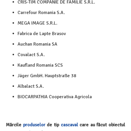
CRIS-TIM COMPANIE DE FAMILIE S.R.L.
Carrefour Romania S.A.
MEGA IMAGE S.R.L.
Fabrica de Lapte Brasov
Auchan Romania SA
Covalact S.A.
Kaufland Romania SCS
Jäger GmbH. Hauptstraße 38
Albalact S.A.
BIOCARPATHIA Cooperativa Agricola
Mărcile
produselor
de tip
cascaval
care au făcut obiectul