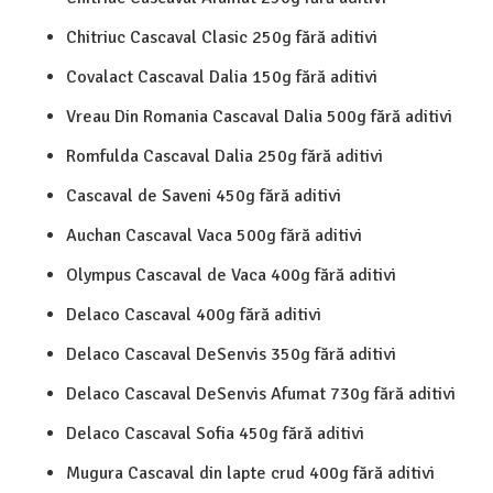
Chitriuc Cascaval Clasic 250g fără aditivi
Covalact Cascaval Dalia 150g fără aditivi
Vreau Din Romania Cascaval Dalia 500g fără aditivi
Romfulda Cascaval Dalia 250g fără aditivi
Cascaval de Saveni 450g fără aditivi
Auchan Cascaval Vaca 500g fără aditivi
Olympus Cascaval de Vaca 400g fără aditivi
Delaco Cascaval 400g fără aditivi
Delaco Cascaval DeSenvis 350g fără aditivi
Delaco Cascaval DeSenvis Afumat 730g fără aditivi
Delaco Cascaval Sofia 450g fără aditivi
Mugura Cascaval din lapte crud 400g fără aditivi