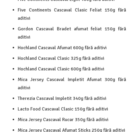
Five Continents Cascaval Clasic Feliat 150g fără
aditivi
Gordon Cascaval Bradet afumat feliat 150g fără
aditivi
Hochland Cascaval Afumat 600g fără aditivi
Hochland Cascaval Clasic 325g fără aditivi
Hochland Cascaval Clasic 600g fără aditivi
Mica Jersey Cascaval Impletit Afumat 300g fără
aditivi
Therezia Cascaval Impletit 340g fără aditivi
Lacto Food Cascaval Clasic 150g fără aditivi
Mica Jersey Cascaval Rucar 350g fără aditivi
Mica Jersey Cascaval Afumat Sticks 250g fără aditivi