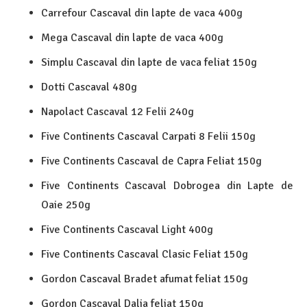
Carrefour Cascaval din lapte de vaca 400g
Mega Cascaval din lapte de vaca 400g
Simplu Cascaval din lapte de vaca feliat 150g
Dotti Cascaval 480g
Napolact Cascaval 12 Felii 240g
Five Continents Cascaval Carpati 8 Felii 150g
Five Continents Cascaval de Capra Feliat 150g
Five Continents Cascaval Dobrogea din Lapte de
Oaie 250g
Five Continents Cascaval Light 400g
Five Continents Cascaval Clasic Feliat 150g
Gordon Cascaval Bradet afumat feliat 150g
Gordon Cascaval Dalia feliat 150g