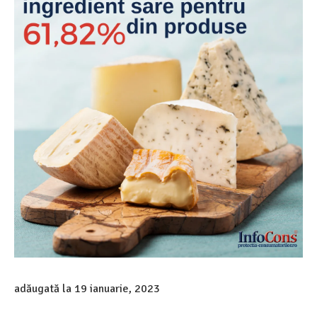
adăugată la
19 ianuarie, 2023