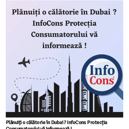
Plănuiți o călătorie în Dubai ? InfoCons Protecția
Consumatorului vă informează !