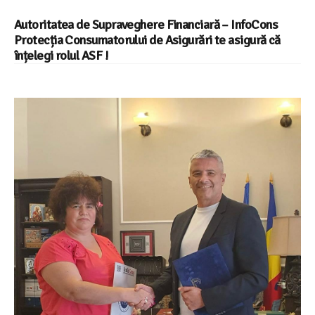
Autoritatea de Supraveghere Financiară – InfoCons
Protecția Consumatorului de Asigurări te asigură că
înțelegi rolul ASF !