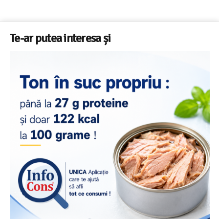
Te-ar putea interesa și