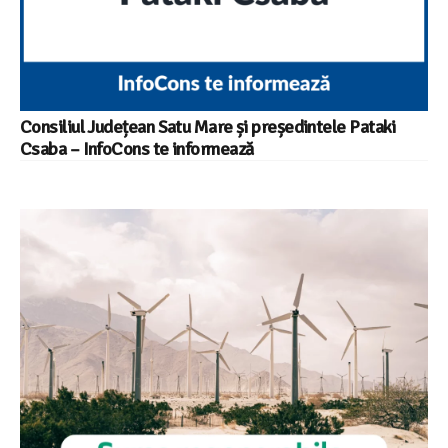
Consiliul Județean Satu Mare și președintele Pataki
Csaba – InfoCons te informează