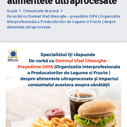
alimentele ultraprocesate
Acasă
Comunicate de presă
De vorbă cu Domnul Vlad Gheorghe – președinte OIPA ( Organizatia
Interprofesionala a Producatorilor de Legume si Fructe ) despre
alimentele ultraprocesate