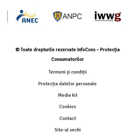
© Toate drepturile rezervate InfoCons – Protecția
Consumatorilor
Termeni și condiții
Protecția datelor personale
Media kit
Cookies
Contact
Site-ul vechi