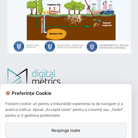
Preferințe Cookie
Folosim cookie-uri pentru a îmbunătăți experiența ta de navigare și a
analiza traficul. Apasă „Acceptă toate" pentru a consimți sau „Setări"
pentru a-ți gestiona preferințele.
Respinge toate