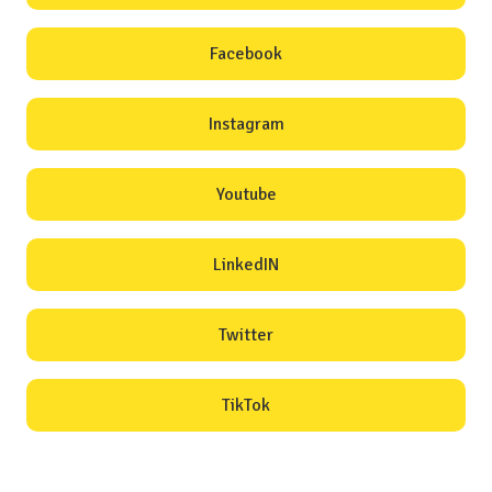
Facebook
Instagram
Youtube
LinkedIN
Twitter
TikTok