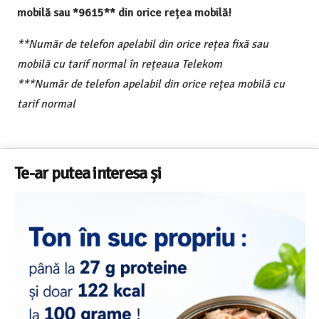
mobilă sau *9615** din orice rețea mobilă!
**Număr de telefon apelabil din orice rețea fixă sau
mobilă cu tarif normal în rețeaua Telekom
***Număr de telefon apelabil din orice rețea mobilă cu
tarif normal
Te-ar putea interesa și