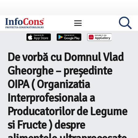
De vorbă cu Domnul Vlad
Gheorghe – președinte
OIPA ( Organizatia
Interprofesionala a
Producatorilor de Legume
si Fructe ) despre