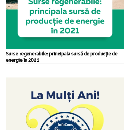
Surse regenerabile: principala sursă de producție de
energie în 2021