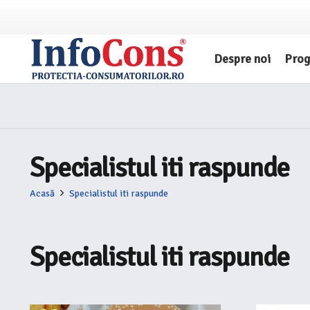
Despre noi
Pro
Specialistul iti raspunde
Acasă
Specialistul iti raspunde
Specialistul iti raspunde