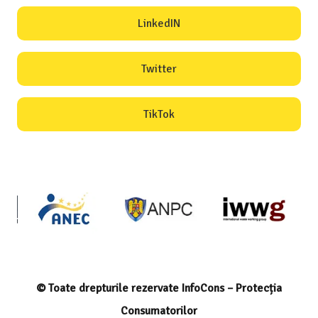
LinkedIN
Twitter
TikTok
© Toate drepturile rezervate InfoCons – Protecția
Consumatorilor