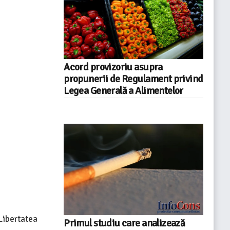
Acord provizoriu asupra
propunerii de Regulament privind
Legea Generală a Alimentelor
Libertatea
Primul studiu care analizează