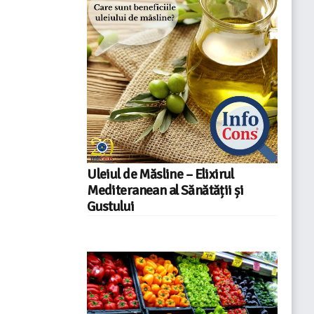
Uleiul de Măsline – Elixirul
Mediteranean al Sănătății și
Gustului