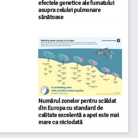
efectele genetice ale fumatului
asupra celulei pulmonare
sănătoase
Numărul zonelor pentru scăldat
din Europa cu standard de
calitate excelentă a apei este mai
mare ca niciodată