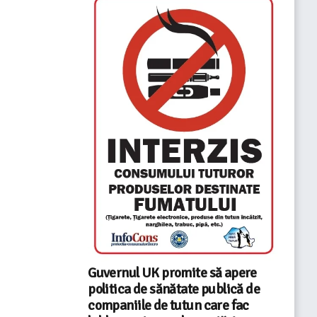
Guvernul UK promite să apere
politica de sănătate publică de
companiile de tutun care fac