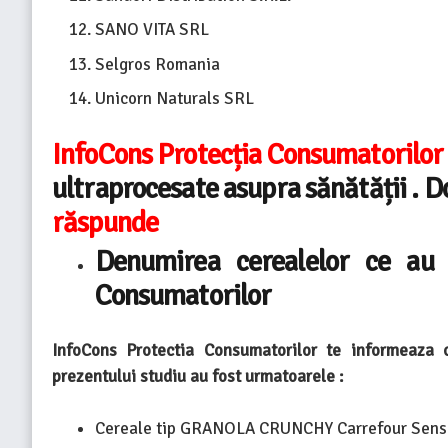
SANO VITA SRL
Selgros Romania
Unicorn Naturals SRL
InfoCons Protecția Consumatorilor
ultraprocesate asupra sănătății . 
răspunde
Denumirea
cerealelor
ce au 
Consumatorilor
InfoCons Protectia Consumatorilor te informeaza 
prezentului studiu au fost urmatoarele :
Cereale tip GRANOLA CRUNCHY Carrefour Sens