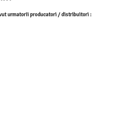
ut urmatorii producatori / distribuitori
: