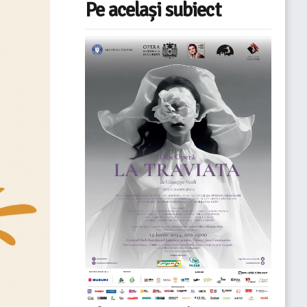
Pe același subiect