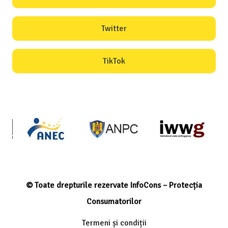
Twitter
TikTok
© Toate drepturile rezervate InfoCons – Protecția
Consumatorilor
Termeni și condiții