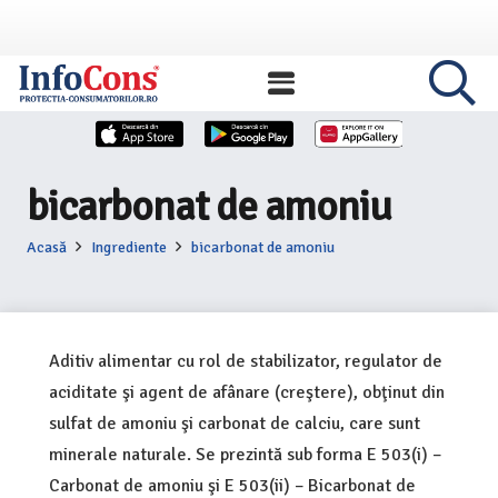
bicarbonat de amoniu
Acasă
Ingrediente
bicarbonat de amoniu
Aditiv alimentar cu rol de stabilizator, regulator de
aciditate şi agent de afânare (creştere), obţinut din
sulfat de amoniu şi carbonat de calciu, care sunt
minerale naturale. Se prezintă sub forma E 503(i) –
Carbonat de amoniu şi E 503(ii) – Bicarbonat de