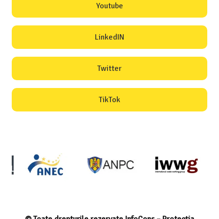
Youtube
LinkedIN
Twitter
TikTok