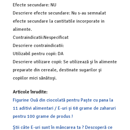
Efecte secundare: NU
Descriere efecte secundare: Nu s-au semnalat
efecte secundare la cantitatile incorporate in
alimente.
Contraindicatii:Nespecificat
Descriere contraindicatii:
Utilizabil pentru copii: DA
Descriere utilizare copii: Se utilizează şi în alimente
preparate din cereale, destinate sugarilor şi
copiilor mici sănătoşi.
Articole înrudite:
Figurine Ouă din ciocolată pentru Paște cu pana la
11 aditivi alimentari / E-uri și 68 grame de zaharuri
pentru 100 grame de produs !
Știi câte E-uri sunt în mâncarea ta ? Descoperă ce