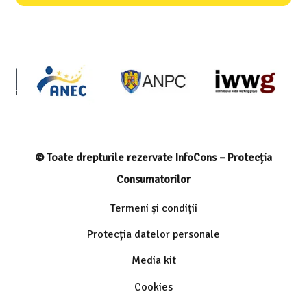
© Toate drepturile rezervate InfoCons – Protecția
Consumatorilor
Termeni și condiții
Protecția datelor personale
Media kit
Cookies