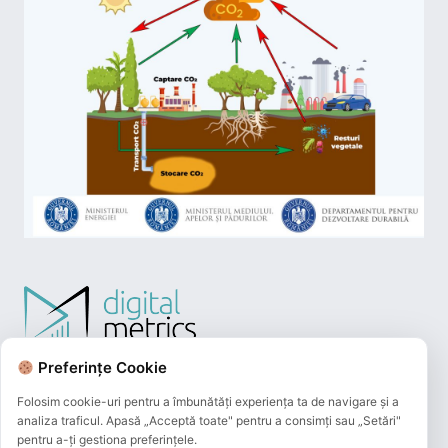
Preferințe Cookie
Folosim cookie-uri pentru a îmbunătăți experiența ta de navigare și a
analiza traficul. Apasă „Acceptă toate" pentru a consimți sau „Setări"
pentru a-ți gestiona preferințele.