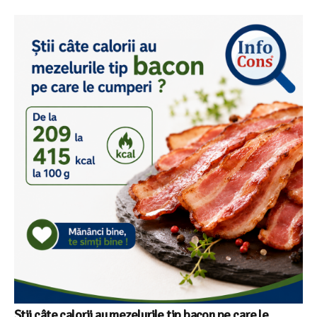
Știi câte calorii au mezelurile tip bacon pe care le