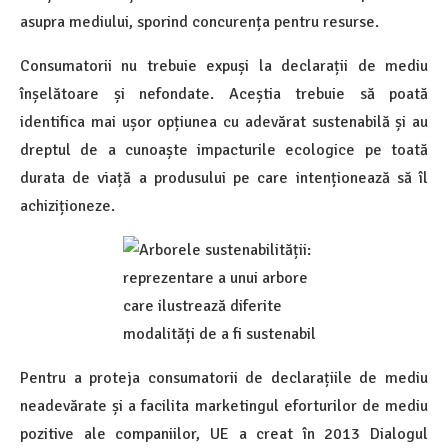
asupra mediului, sporind concurența pentru resurse.
Consumatorii nu trebuie expuși la declarații de mediu
înșelătoare și nefondate. Aceștia trebuie să poată
identifica mai ușor opțiunea cu adevărat sustenabilă și au
dreptul de a cunoaște impacturile ecologice pe toată
durata de viață a produsului pe care intenționează să îl
achiziționeze.
Pentru a proteja consumatorii de declarațiile de mediu
neadevărate și a facilita marketingul eforturilor de mediu
pozitive ale companiilor, UE a creat în 2013 Dialogul