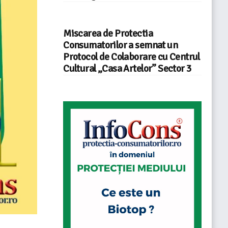
Miscarea de Protectia
Consumatorilor a semnat un
Protocol de Colaborare cu Centrul
Cultural „Casa Artelor” Sector 3