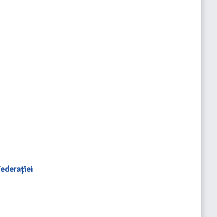
ederației