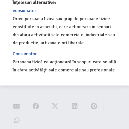
Înțelesuri alternative:
consumator
Orice persoana fizica sau grup de persoane fizice
constituite in asociatii, care actioneaza in scopuri
din afara activitatii sale comerciale, industriale sau
de productie, artizanale ori liberale
Consumator
Persoana fizică ce acţionează în scopuri care se află
în afara activităţii sale comerciale sau profesionale