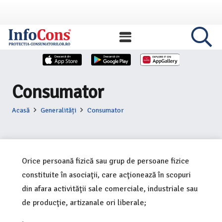
Consumator
Acasă
Generalități
Consumator
Orice persoană fizică sau grup de persoane fizice
constituite în asociaţii, care acţionează în scopuri
din afara activităţii sale comerciale, industriale sau
de producţie, artizanale ori liberale;