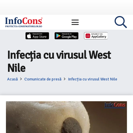
Infecția cu virusul West
Nile
Acasă
Comunicate de presă
Infecția cu virusul West Nile