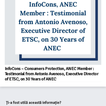
InfoCons – Consumers Protection, ANEC Member :
Testimonial from Antonio Avenoso, Executive Director
of ETSC, on 30 Years of ANEC
Ți-a fost utilă această informație?