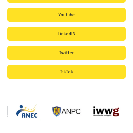
Youtube
LinkedIN
Twitter
TikTok