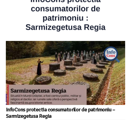
InfoCons protectia consumatorilor de patrimoniu –
Sarmizegetusa Regia