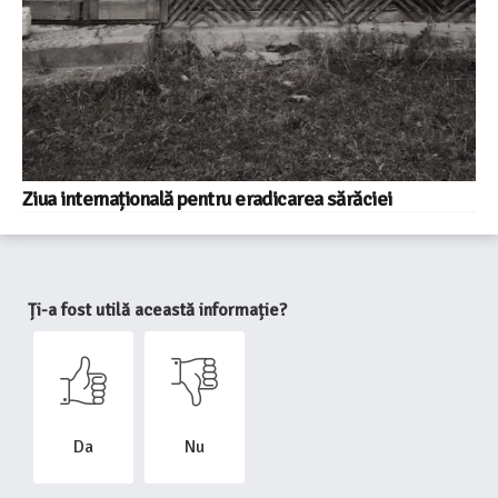
Ziua internațională pentru eradicarea sărăciei
Ți-a fost utilă această informație?
Da
Nu