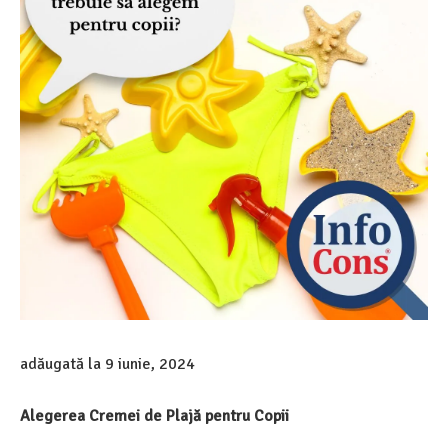
adăugată la
9 iunie, 2024
Alegerea Cremei de Plajă pentru Copii