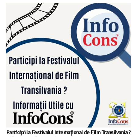
Participi la Festivalul Internațional de Film Transilvania ?