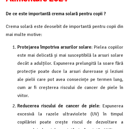
De ce este importantă crema solară pentru copii ?
Crema solară este deosebit de importantă pentru copii din
mai multe motive:
Protejarea împotriva arsurilor solare
: Pielea copiilor
este mai delicată și mai susceptibilă la arsuri solare
decât a adulților. Expunerea prelungită la soare fără
protecție poate duce la arsuri dureroase și leziuni
ale pielii care pot avea consecințe pe termen lung,
cum ar fi creșterea riscului de cancer de piele în
viitor.
Reducerea riscului de cancer de piele
: Expunerea
excesivă la razele ultraviolete (UV) în timpul
copilăriei poate crește riscul de dezvoltare a