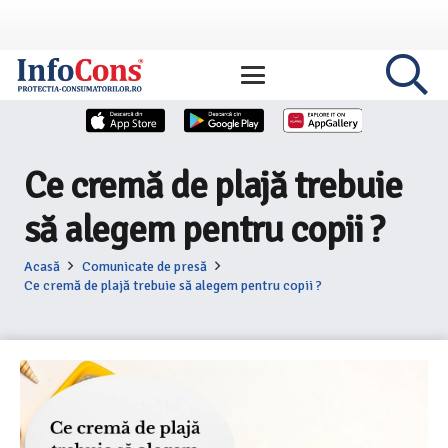
Ce cremă de plajă trebuie
să alegem pentru copii ?
Acasă
Comunicate de presă
Ce cremă de plajă trebuie să alegem pentru copii ?