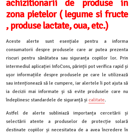
achizitionarii de produse in
zona pietelor ( legume si fructe
, produse lactate, oua, etc.)
Aceste alerte sunt esențiale pentru a informa
consumatorii despre produsele care ar putea prezenta
riscuri pentru sănătatea sau siguranța copiilor lor. Prin
intermediul aplicației InfoCons, părinții pot verifica rapid și
ușor informațiile despre produsele pe care le utilizează
sau intenționează să le cumpere, iar alertele îi pot ajuta să
ia decizii mai informate și să evite produsele care nu
îndeplinesc standardele de siguranță și
calitate
.
Astfel de alerte subliniază importanța cercetării și
selectării atente a produselor de protecție solară
destinate copiilor și necesitatea de a avea încredere în