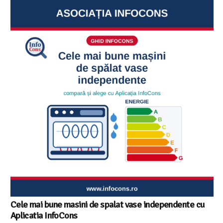
Cele mai bune masini de spalat vase independente cu
Aplicatia InfoCons