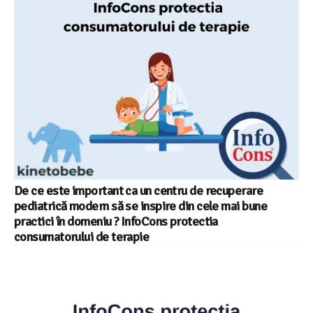
De ce este important ca un centru de recuperare
pediatrică modern să se inspire din cele mai bune
practici în domeniu ? InfoCons protectia
consumatorului de terapie