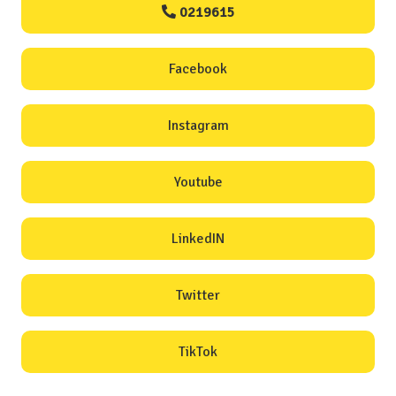
0219615
Facebook
Instagram
Youtube
LinkedIN
Twitter
TikTok