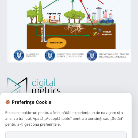
Preferințe Cookie
Folosim cookie-uri pentru a îmbunătăți experiența ta de navigare și a
analiza traficul. Apasă „Acceptă toate" pentru a consimți sau „Setări"
pentru a-ți gestiona preferințele.