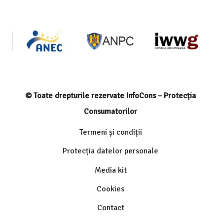
© Toate drepturile rezervate InfoCons – Protecția
Consumatorilor
Termeni și condiții
Protecția datelor personale
Media kit
Cookies
Contact