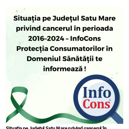
Situația pe Județul Satu Mare privind cancerul în