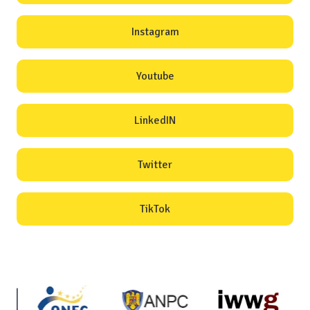
Instagram
Youtube
LinkedIN
Twitter
TikTok