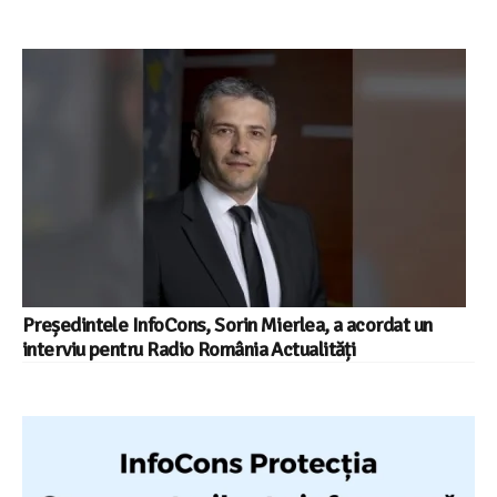
Președintele InfoCons, Sorin Mierlea, a acordat un
interviu pentru Radio România Actualități