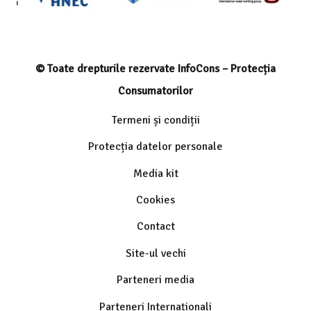
© Toate drepturile rezervate InfoCons – Protecția
Consumatorilor
Termeni și condiții
Protecția datelor personale
Media kit
Cookies
Contact
Site-ul vechi
Parteneri media
Parteneri Internaționali