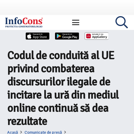
Codul de conduită al UE
privind combaterea
discursurilor ilegale de
incitare la ură din mediul
online continuă să dea
rezultate
Acasă
Comunicate de presă