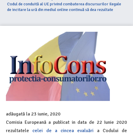
Codul de conduită al UE privind combaterea discursurilor ilegale
de incitare la ură din mediul online continuă să dea rezultate
adăugată la
23 iunie, 2020
Comisia Europeană a publicat in data de 22 Iunie 2020
rezultatele
celei de a cincea evaluări
a Codului de