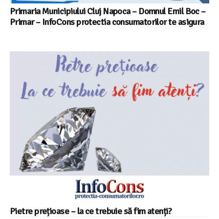
Primaria Municipiului Cluj Napoca – Domnul Emil Boc –
Primar – InfoCons protectia consumatorilor te asigura
Pietre prețioase – la ce trebuie să fim atenți?