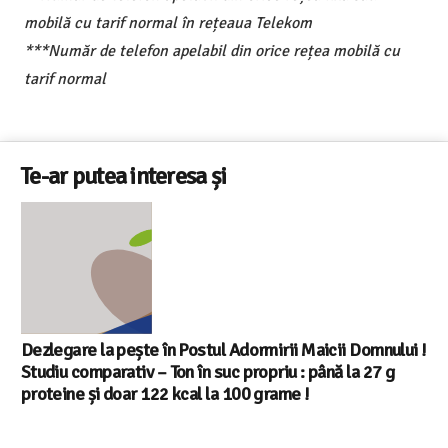
mobilă cu tarif normal în rețeaua Telekom
***Număr de telefon apelabil din orice rețea mobilă cu
tarif normal
Te-ar putea interesa și