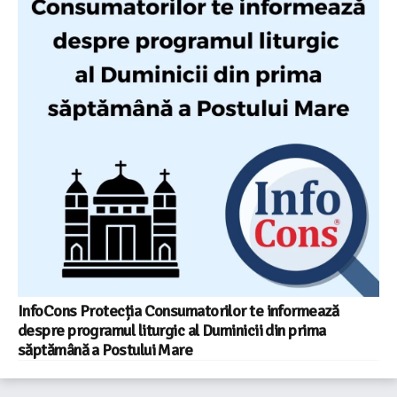
InfoCons Protecția Consumatorilor te informează
despre programul liturgic al Duminicii din prima
săptămână a Postului Mare