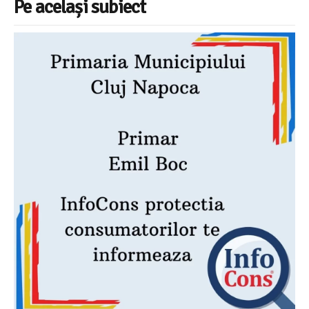
Pe același subiect