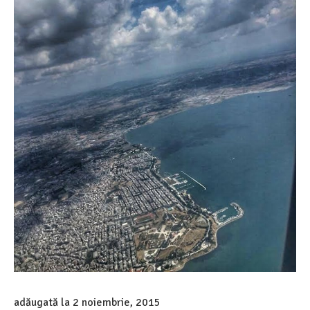
adăugată la
2 noiembrie, 2015