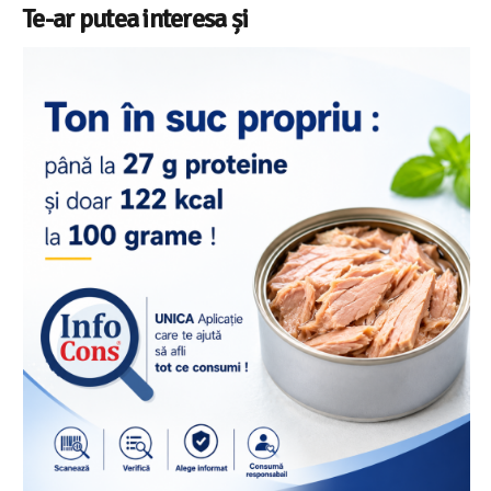
Te-ar putea interesa și