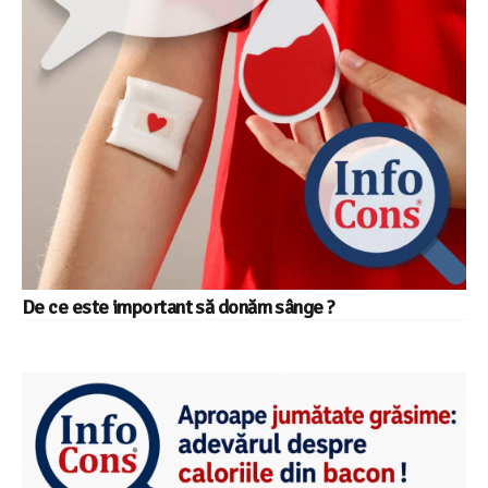
De ce este important să donăm sânge ?