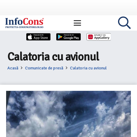
Calatoria cu avionul
Acasă
Comunicate de presă
Calatoria cu avionul