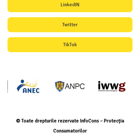
LinkedIN
Twitter
TikTok
© Toate drepturile rezervate InfoCons – Protecția
Consumatorilor