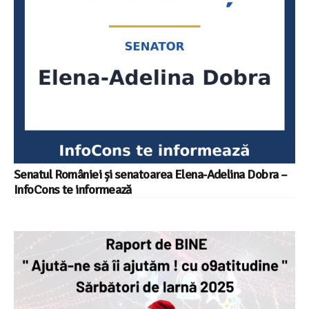
Senatul României și senatoarea Elena-Adelina Dobra –
InfoCons te informează