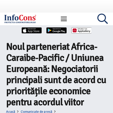
Noul parteneriat Africa-
Caraibe-Pacific / Uniunea
Europeană: Negociatorii
principali sunt de acord cu
prioritățile economice
pentru acordul viitor
Acasă
Comunicate de presă