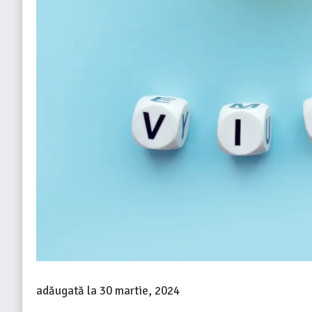
adăugată la
30 martie, 2024