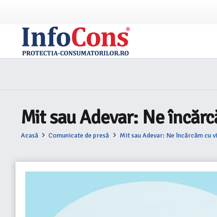
Mit sau Adevar: Ne încărc
Acasă
Comunicate de presă
Mit sau Adevar: Ne încărcăm cu v