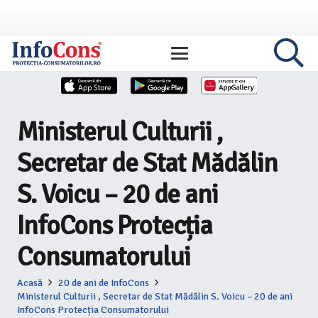
Ministerul Culturii ,
Secretar de Stat Mădălin
S. Voicu – 20 de ani
InfoCons Protecția
Consumatorului
Acasă
20 de ani de InfoCons
Ministerul Culturii , Secretar de Stat Mădălin S. Voicu – 20 de ani
InfoCons Protecția Consumatorului