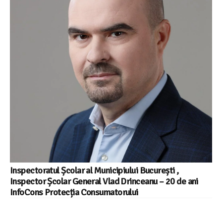
Inspectoratul Școlar al Municipiului București ,
Inspector Școlar General Vlad Drinceanu – 20 de ani
InfoCons Protecția Consumatorului