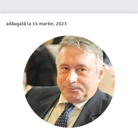
adăugată la
14 martie, 2023