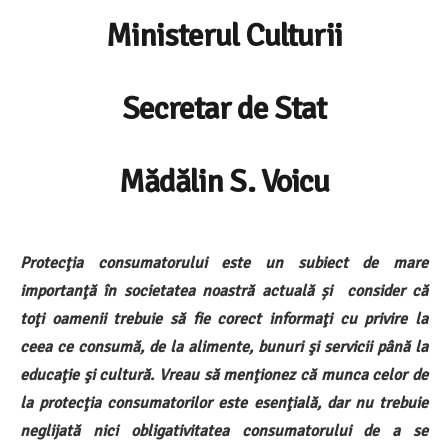
Ministerul Culturii
Secretar de Stat
Mădălin S. Voicu
Protecţia consumatorului este un subiect de mare
importanţă în societatea noastră actuală și consider că
toţi oamenii trebuie să fie corect informaţi cu privire la
ceea ce consumă, de la alimente, bunuri şi servicii până la
educaţie şi cultură. Vreau să menţionez că munca celor de
la protecţia consumatorilor este esenţială, dar nu trebuie
neglijată nici obligativitatea consumatorului de a se