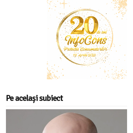
Pe același subiect