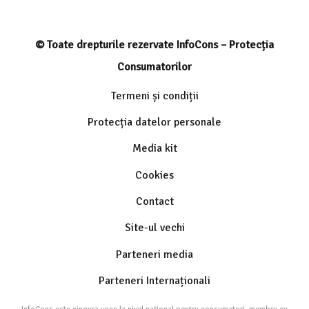
© Toate drepturile rezervate InfoCons – Protecția
Consumatorilor
Termeni și condiții
Protecția datelor personale
Media kit
Cookies
Contact
Site-ul vechi
Parteneri media
Parteneri Internaționali