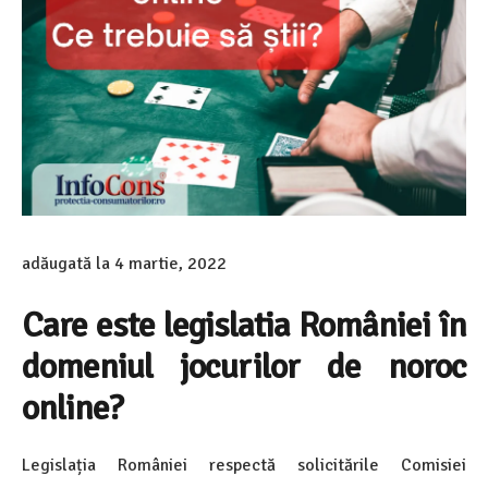
adăugată la
4 martie, 2022
Care este legislatia României în
domeniul jocurilor de noroc
online?
Legislația României respectă solicitările Comisiei