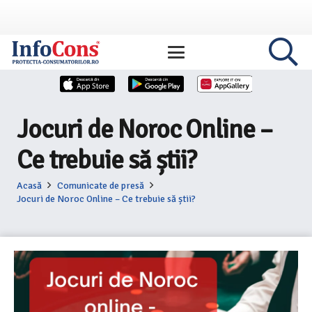
Jocuri de Noroc Online –
Ce trebuie să știi?
Acasă
Comunicate de presă
Jocuri de Noroc Online – Ce trebuie să știi?