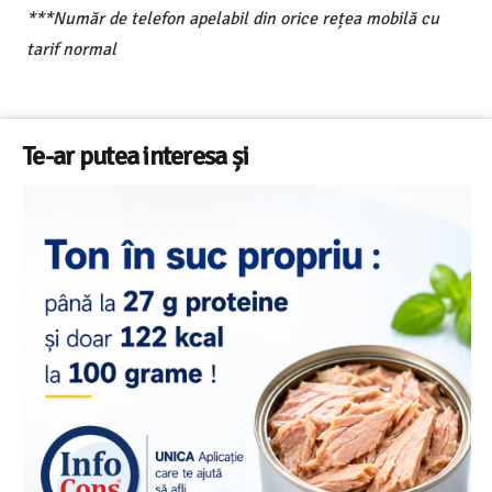
***Număr de telefon apelabil din orice rețea mobilă cu
tarif normal
Te-ar putea interesa și