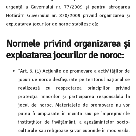
urgenţă a Guvernului nr. 77/2009 şi pentru abrogarea
Hotărârii Guvernului nr. 870/2009 privind organizarea şi
exploatarea jocurilor de noroc stabilesc că:
Normele privind organizarea și
exploatarea jocurilor de noroc:
“Art. 6. (1) Acţiunile de promovare a activităţilor de
jocuri de noroc desfăşurate pe teritoriul naţional se
realizează cu respectarea principiilor privind
protecţia minorilor şi participarea responsabilă la
jocul de noroc. Materialele de promovare nu vor
putea fi amplasate în incinta sau pe împrejmuirile
instituţiilor de învăţământ, a aşezămintelor socio-
culturale sau religioase şi vor cuprinde în mod vizibil