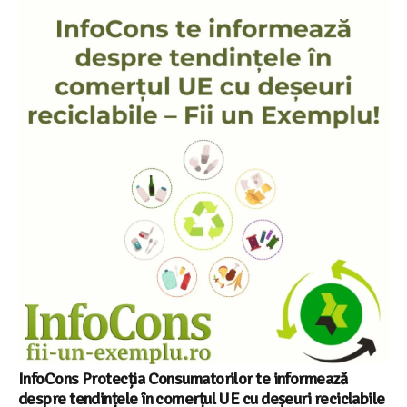
InfoCons Protecția Consumatorilor te informează
despre tendințele în comerțul UE cu deșeuri reciclabile