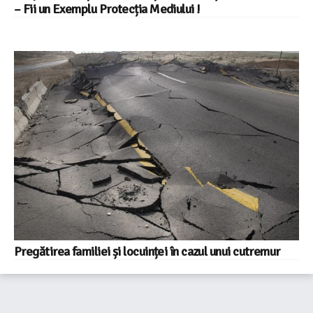
– Fii un Exemplu Protecția Mediului !
Pregătirea familiei și locuinței în cazul unui cutremur