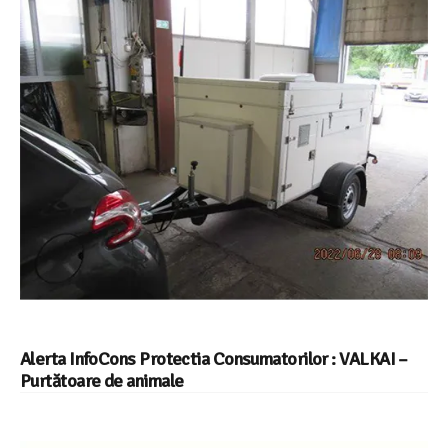
Alerta InfoCons Protectia Consumatorilor : VALKAI –
Purtătoare de animale