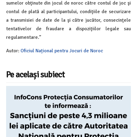
sumelor obţinute din jocul de noroc către contul de joc şi
contul de plată al participantului, condiţiile de securizare
a transmisiei de date de la şi către jucător, consecinţele
tentativelor de fraudare a dispoziţiilor legale sau
regulamentare.”
Autor:
Oficiul Național pentru Jocuri de Noroc
Pe același subiect