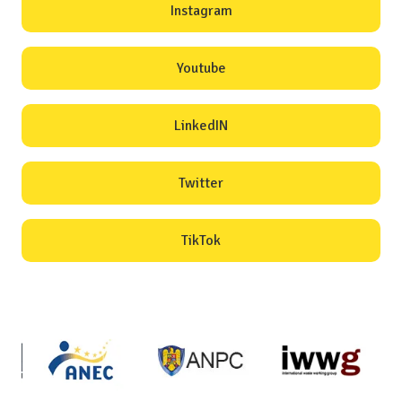
Instagram
Youtube
LinkedIN
Twitter
TikTok