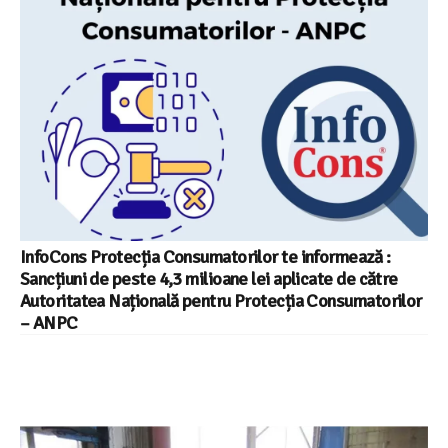
InfoCons Protecția Consumatorilor te informează :
Sancțiuni de peste 4,3 milioane lei aplicate de către
Autoritatea Națională pentru Protecția Consumatorilor
– ANPC