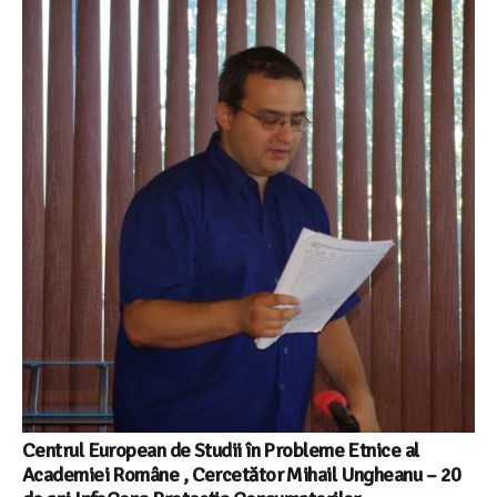
Centrul European de Studii în Probleme Etnice al
Academiei Române , Cercetător Mihail Ungheanu – 20