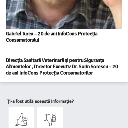
Gabriel Turcu – 20 de ani InfoCons Protecția
Consumatorului
Direcția Sanitară Veterinară și pentru Siguranța
Alimentelor , Director Executiv Dr. Sorin Sorescu – 20
de ani InfoCons Protecția Consumatorilor
Ți-a fost utilă această informație?