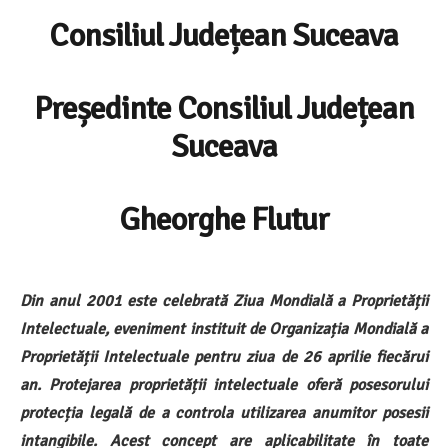
Consiliul Județean Suceava
Președinte Consiliul Județean
Suceava
Gheorghe Flutur
Din anul 2001 este celebrată Ziua Mondială a Proprietății
Intelectuale, eveniment instituit de Organizația Mondială a
Proprietății Intelectuale pentru ziua de 26 aprilie fiecărui
an. Protejarea proprietății intelectuale oferă posesorului
protecția legală de a controla utilizarea anumitor posesii
intangibile. Acest concept are aplicabilitate în toate