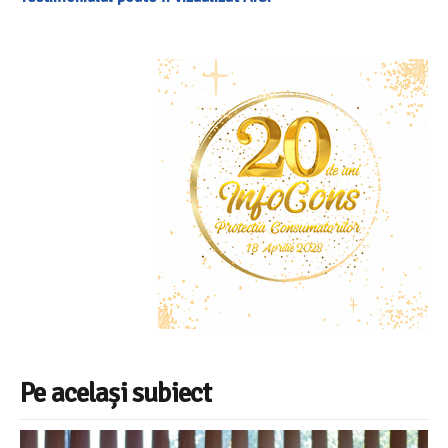
Pe același subiect