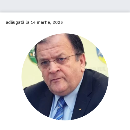
adăugată la
14 martie, 2023