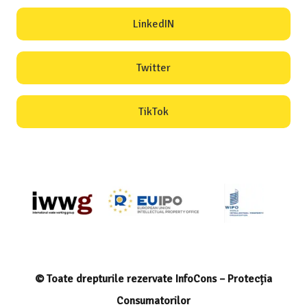
LinkedIN
Twitter
TikTok
© Toate drepturile rezervate InfoCons – Protecția
Consumatorilor