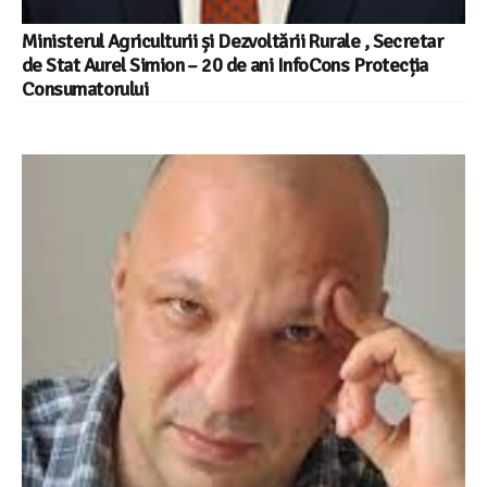
Ministerul Agriculturii și Dezvoltării Rurale , Secretar
de Stat Aurel Simion – 20 de ani InfoCons Protecția
Consumatorului