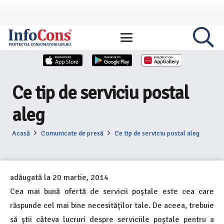
Ce tip de serviciu postal
aleg
Acasă
Comunicate de presă
Ce tip de serviciu postal aleg
adăugată la
20 martie, 2014
Cea mai bună ofertă de servicii poştale este cea care
răspunde cel mai bine necesităţilor tale. De aceea, trebuie
să ştii câteva lucruri despre serviciile poştale pentru a