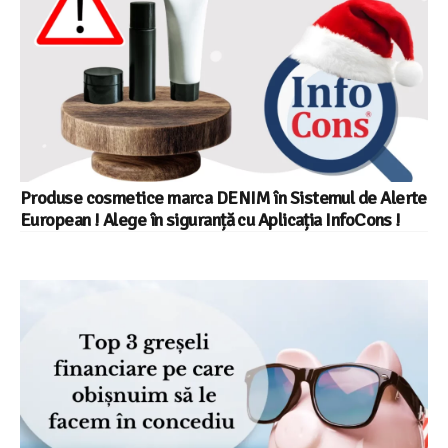
Produse cosmetice marca DENIM în Sistemul de Alerte
European ! Alege în siguranță cu Aplicația InfoCons !