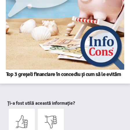
Top 3 greșeli financiare în concediu și cum să le evităm
Ți-a fost utilă această informație?