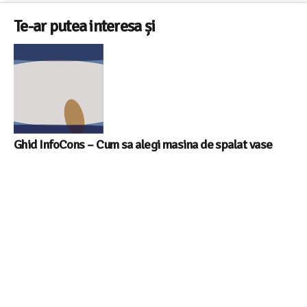
Te-ar putea interesa și