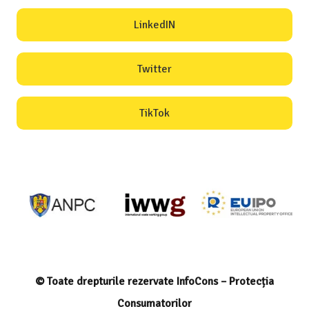
LinkedIN
Twitter
TikTok
© Toate drepturile rezervate InfoCons – Protecția
Consumatorilor