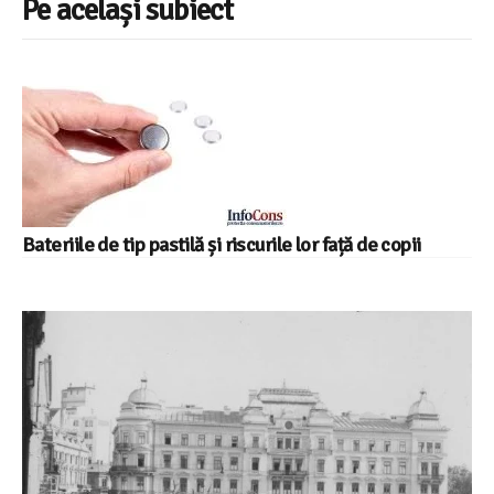
Pe același subiect
Bateriile de tip pastilă și riscurile lor față de copii