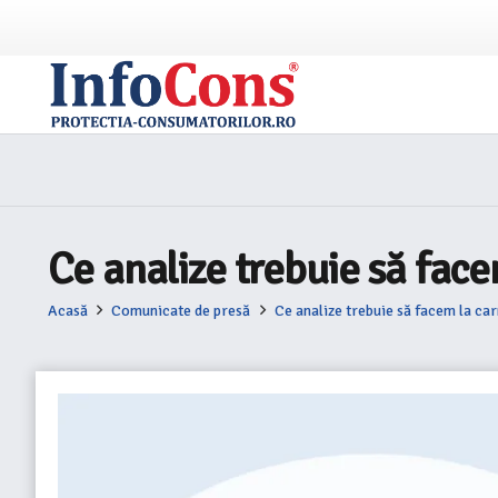
Ce analize trebuie să face
Acasă
Comunicate de presă
Ce analize trebuie să facem la car