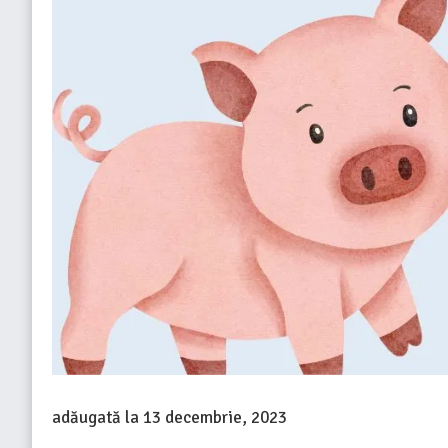
adăugată la
13 decembrie, 2023