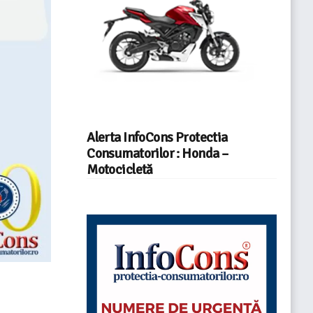
Alerta InfoCons Protectia
Consumatorilor : Honda –
Motocicletă