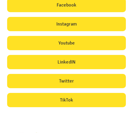
Facebook
Instagram
Youtube
LinkedIN
Twitter
TikTok