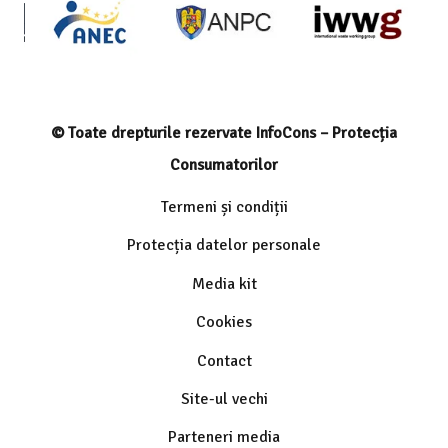
© Toate drepturile rezervate InfoCons – Protecția
Consumatorilor
Termeni și condiții
Protecția datelor personale
Media kit
Cookies
Contact
Site-ul vechi
Parteneri media