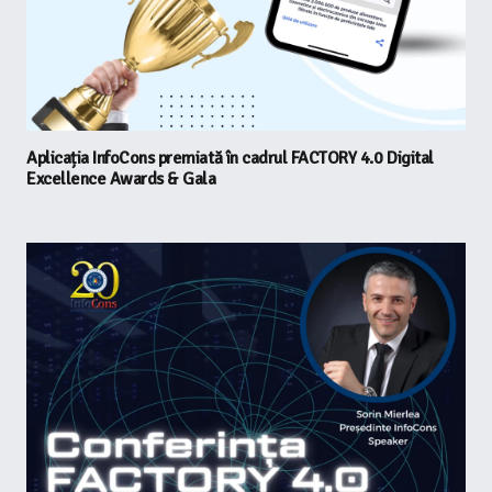
Aplicația InfoCons premiată în cadrul FACTORY 4.0 Digital
Excellence Awards & Gala