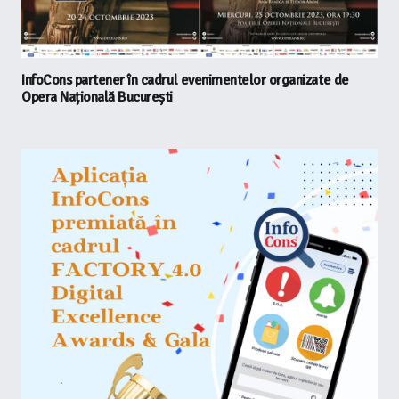
InfoCons partener în cadrul evenimentelor organizate de
Opera Națională București