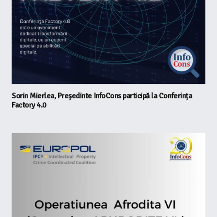
Sorin Mierlea, Președinte InfoCons participă la Conferința
Factory 4.0