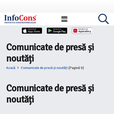
Comunicate de presă și
noutăți
Acasă
Comunicate de presă și noutăți
(Pagină 9)
Comunicate de presă și
noutăți