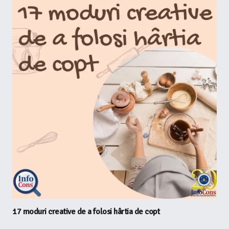
17 moduri creative de a folosi hârtia de copt