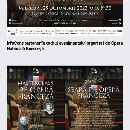
InfoCons partener în cadrul evenimentului organizat de Opera
Națională București