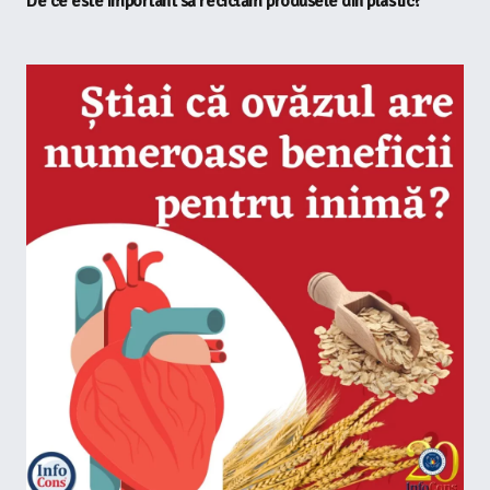
De ce este important să reciclăm produsele din plastic?