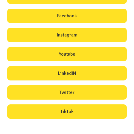
Facebook
Instagram
Youtube
LinkedIN
Twitter
TikTok