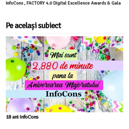
InfoCons , FACTORY 4.0 Digital Excellence Awards & Gala
Pe același subiect
18 ani InfoCons