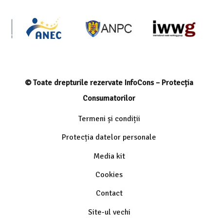
© Toate drepturile rezervate InfoCons – Protecția
Consumatorilor
Termeni și condiții
Protecția datelor personale
Media kit
Cookies
Contact
Site-ul vechi