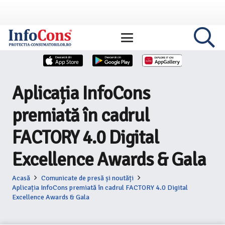
Aplicația InfoCons
premiată în cadrul
FACTORY 4.0 Digital
Excellence Awards & Gala
Acasă
Comunicate de presă și noutăți
Aplicația InfoCons premiată în cadrul FACTORY 4.0 Digital
Excellence Awards & Gala