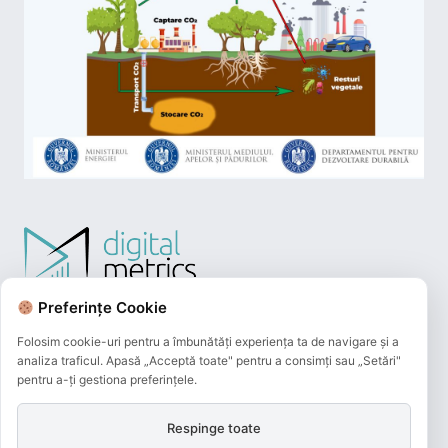
Preferințe Cookie
Folosim cookie-uri pentru a îmbunătăți experiența ta de navigare și a
analiza traficul. Apasă „Acceptă toate" pentru a consimți sau „Setări"
pentru a-ți gestiona preferințele.
Respinge toate