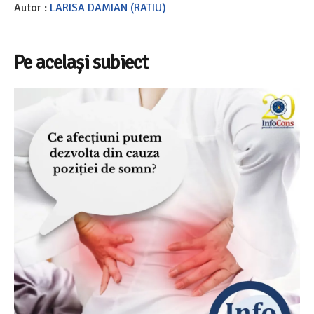
Autor :
LARISA DAMIAN (RATIU)
Pe același subiect