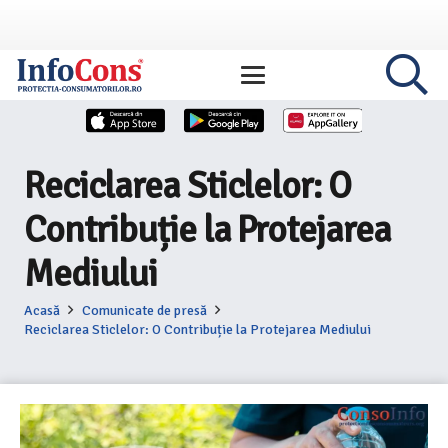
Reciclarea Sticlelor: O
Contribuție la Protejarea
Mediului
Acasă
Comunicate de presă
Reciclarea Sticlelor: O Contribuție la Protejarea Mediului