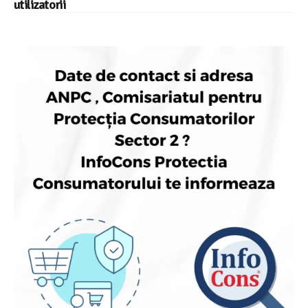
utilizatorii