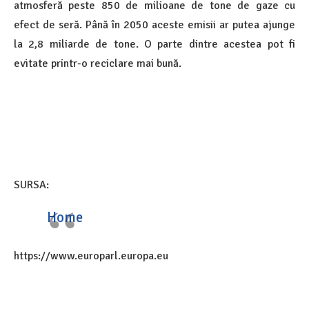
atmosferă peste 850 de milioane de tone de gaze cu
efect de seră. Până în 2050 aceste emisii ar putea ajunge
la 2,8 miliarde de tone. O parte dintre acestea pot fi
evitate printr-o reciclare mai bună.
SURSA:
Home
https://www.europarl.europa.eu