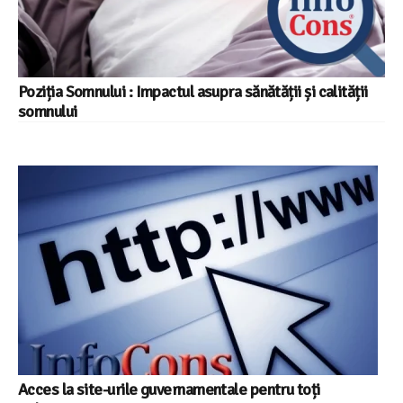
Poziția Somnului : Impactul asupra sănătății și calității
somnului
Acces la site-urile guvernamentale pentru toți