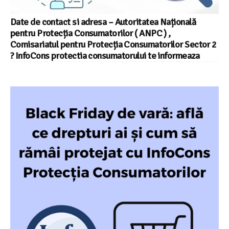
Date de contact si adresa – Autoritatea Națională
pentru Protecția Consumatorilor ( ANPC ) ,
Comisariatul pentru Protecția Consumatorilor Sector 2
? InfoCons protectia consumatorului te informeaza