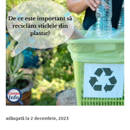
adăugată la
2 decembrie, 2023