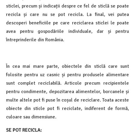
sticlei, precum și indicații despre ce fel de sticlă se poate
recicla și care nu se pot recicla. La final, vei putea
descoperi beneficiile pe care reciclarea sticlei le poate
avea pentru gospodăriile individuale, dar și pentru
întreprinderile din România.
În cea mai mare parte, obiectele din sticlă care sunt
folosite pentru uz casnic și pentru produsele alimentare
sunt complet reciclabilă. Articole precum recipientele
pentru condimente, depozitarea alimentelor, borcanele și
multe altele pot fi puse în coșul de reciclare. Toata aceste
obiecte din sticle pot fi reciclate, indiferent de formă,
culoare sau dimensiune.
SE POT RECICLA: