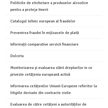
Politicile de etichetare a produselor alcoolice
pentru a proteja tinerii
Catalogul tehnic european al fraudelor
Prevenirea fraudei în mijloacele de plată
Informații comparative servicii financiare
Dolceta
Monitorizarea și evaluarea stării drepturilor in ce
priveste cetățenia europeană activă
Informarea cetățenilor Uniunii Europene referitor la
litigiile derivate din contracte civile
Evaluarea de către cetățeni a autorităților de