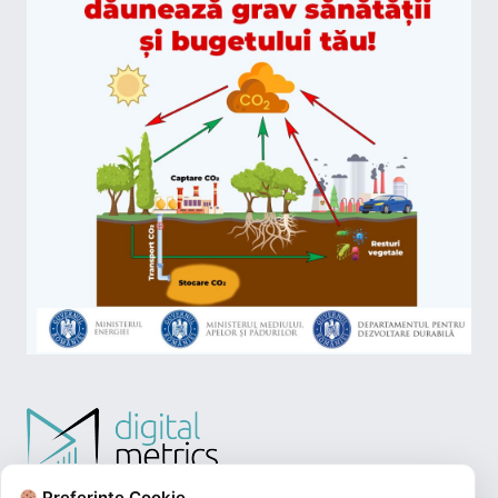
Preferințe Cookie