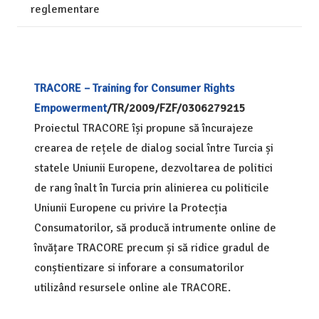
reglementare
TRACORE – Training for Consumer Rights
Empowerment
/
TR/2009/FZF/0306279215
Proiectul TRACORE își propune să încurajeze
crearea de rețele de dialog social între Turcia și
statele Uniunii Europene, dezvoltarea de politici
de rang înalt în Turcia prin alinierea cu politicile
Uniunii Europene cu privire la Protecția
Consumatorilor, să producă intrumente online de
învățare TRACORE precum și să ridice gradul de
conștientizare si inforare a consumatorilor
utilizând resursele online ale TRACORE.