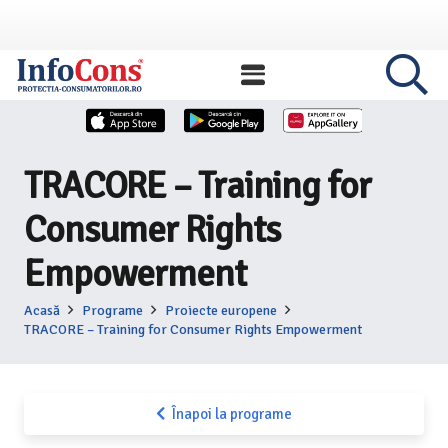
TRACORE – Training for
Consumer Rights
Empowerment
Acasă
Programe
Proiecte europene
TRACORE – Training for Consumer Rights Empowerment
Înapoi la programe