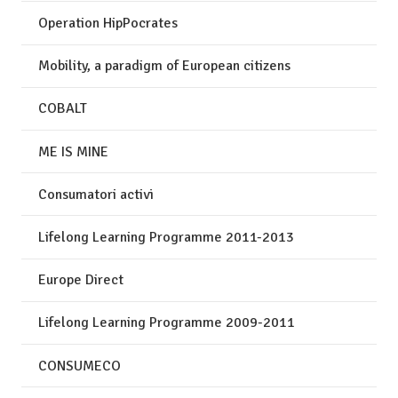
Operation HipPocrates
Mobility, a paradigm of European citizens
COBALT
ME IS MINE
Consumatori activi
Lifelong Learning Programme 2011-2013
Europe Direct
Lifelong Learning Programme 2009-2011
CONSUMECO