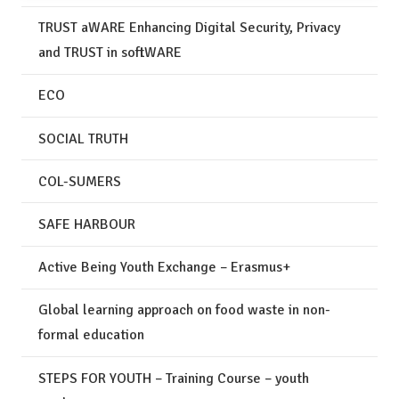
TRUST aWARE Enhancing Digital Security, Privacy
and TRUST in softWARE
ECO
SOCIAL TRUTH
COL-SUMERS
SAFE HARBOUR
Active Being Youth Exchange – Erasmus+
Global learning approach on food waste in non-
formal education
STEPS FOR YOUTH – Training Course – youth