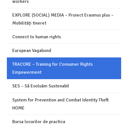
workers
EXPLORE (SOCIAL) MEDIA – Proiect Erasmus plus –
Mobilități tineret
Connect to human rights
European Vagabond
TRACORE – Training for Consumer Rights
Empowerment
SES – Să Evoluăm Sustenabil
System for Prevention and Combat Identity Theft
HOME
Bursa locurilor de practica