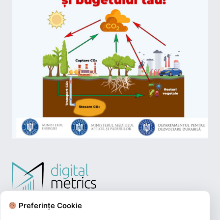
Preferințe Cookie