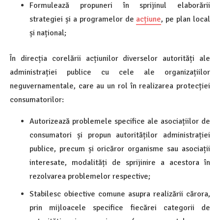
Formulează propuneri în sprijinul elaborării
strategiei și a programelor de
acțiune
, pe plan local
și național;
În direcția corelării acțiunilor diverselor autorități ale
administrației publice cu cele ale organizațiilor
neguvernamentale, care au un rol în realizarea protecției
consumatorilor:
Autorizează problemele specifice ale asociațiilor de
consumatori și propun autorităților administrației
publice, precum și oricăror organisme sau asociații
interesate, modalități de sprijinire a acestora în
rezolvarea problemelor respective;
Stabilesc obiective comune asupra realizării cărora,
prin mijloacele specifice fiecărei categorii de