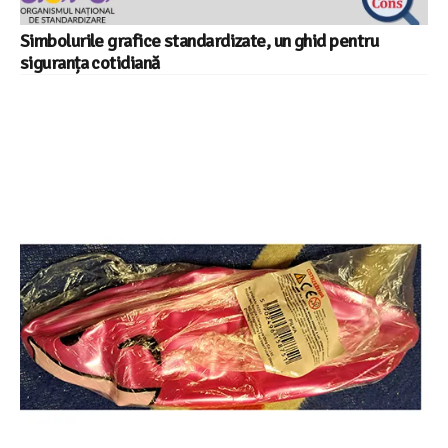
Simbolurile grafice standardizate, un ghid pentru
siguranța cotidiană