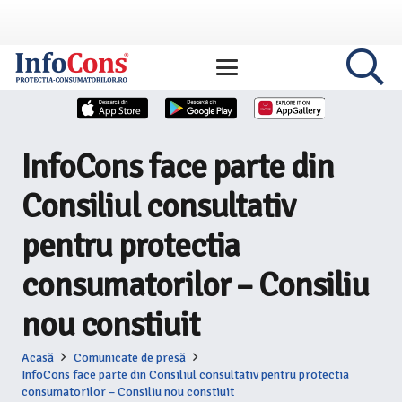
InfoCons face parte din
Consiliul consultativ
pentru protectia
consumatorilor – Consiliu
nou constiuit
Acasă
Comunicate de presă
InfoCons face parte din Consiliul consultativ pentru protectia
consumatorilor – Consiliu nou constiuit