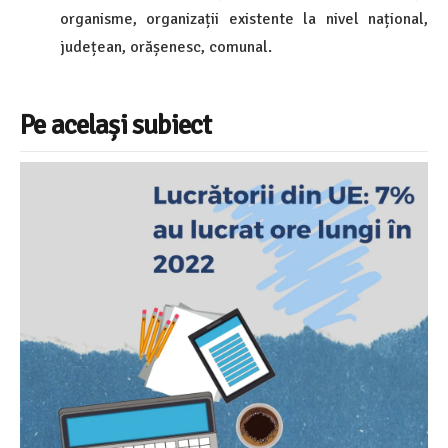
organisme, organizații existente la nivel național,
județean, orășenesc, comunal.
Pe același subiect