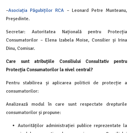
–
Asociația Păgubiților RCA
– Leonard Petre Munteanu,
Președinte.
Secretar: Autoritatea Națională pentru Protecția
Consumatorilor – Elena Izabela Moise, Consilier și Irina
Dinu, Comisar.
Care sunt atribuțiile Consiliului Consultativ pentru
Protecția Consumatorilor la nivel central?
Pentru stabilirea și aplicarea politicii de protecție a
consumatorilor:
Analizează modul în care sunt respectate drepturile
consumatorilor și propune:
Autorităților administrației publice reprezentate la