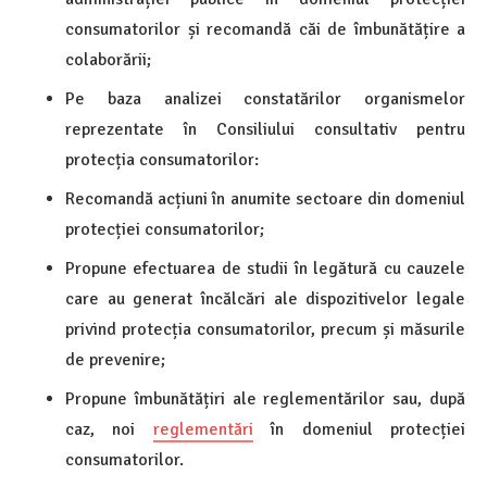
consumatorilor și recomandă căi de îmbunătățire a
colaborării;
Pe baza analizei constatărilor organismelor
reprezentate în Consiliului consultativ pentru
protecția consumatorilor:
Recomandă acțiuni în anumite sectoare din domeniul
protecției consumatorilor;
Propune efectuarea de studii în legătură cu cauzele
care au generat încălcări ale dispozitivelor legale
privind protecția consumatorilor, precum și măsurile
de prevenire;
Propune îmbunătățiri ale reglementărilor sau, după
caz, noi
reglementări
în domeniul protecției
consumatorilor.