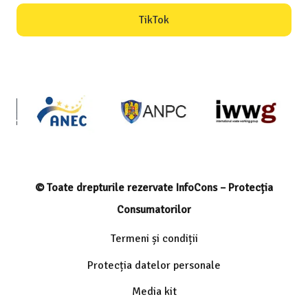
TikTok
© Toate drepturile rezervate InfoCons – Protecția
Consumatorilor
Termeni și condiții
Protecția datelor personale
Media kit