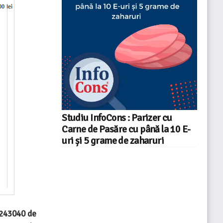
Studiu InfoCons : Parizer cu
Carne de Pasăre cu până la 10 E-
uri și 5 grame de zaharuri
243040 de