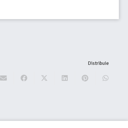
Distribuie