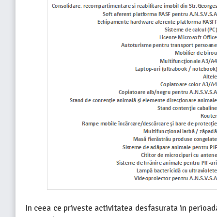
In ceea ce priveste activitatea desfasurata in perioa