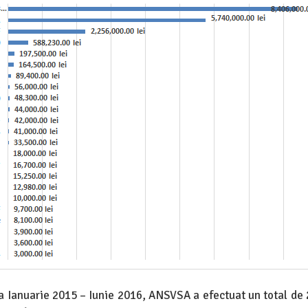
da Ianuarie 2015 – Iunie 2016, ANSVSA a efectuat un total de