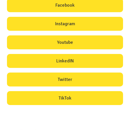
Facebook
Instagram
Youtube
LinkedIN
Twitter
TikTok