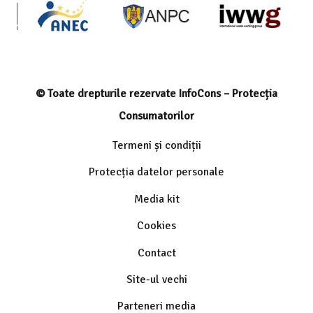
© Toate drepturile rezervate InfoCons – Protecția
Consumatorilor
Termeni și condiții
Protecția datelor personale
Media kit
Cookies
Contact
Site-ul vechi
Parteneri media