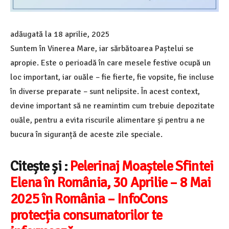
adăugată la
18 aprilie, 2025
Suntem în Vinerea Mare, iar sărbătoarea Paștelui se
apropie. Este o perioadă în care mesele festive ocupă un
loc important, iar ouăle – fie fierte, fie vopsite, fie incluse
în diverse preparate – sunt nelipsite. În acest context,
devine important să ne reamintim cum trebuie depozitate
ouăle, pentru a evita riscurile alimentare și pentru a ne
bucura în siguranță de aceste zile speciale.
Citește și :
Pelerinaj Moaștele Sfintei
Elena în România, 30 Aprilie – 8 Mai
2025 în România – InfoCons
protecția consumatorilor te