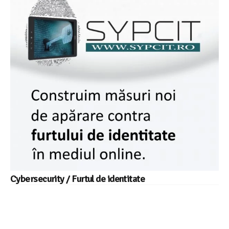
Cybersecurity / Furtul de identitate