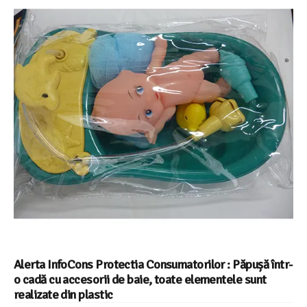
Alerta InfoCons Protectia Consumatorilor : Păpușă într-
o cadă cu accesorii de baie, toate elementele sunt
realizate din plastic