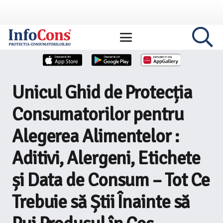
Unicul Ghid de Protecția
Consumatorilor pentru
Alegerea Alimentelor :
Aditivi, Alergeni, Etichete
și Data de Consum – Tot Ce
Trebuie să Știi Înainte să