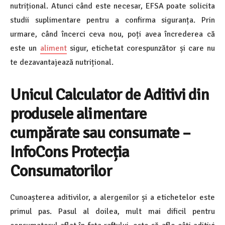
nutrițional. Atunci când este necesar, EFSA poate solicita
studii suplimentare pentru a confirma siguranța. Prin
urmare, când încerci ceva nou, poți avea încrederea că
este un
aliment
sigur, etichetat corespunzător și care nu
te dezavantajează nutrițional.
Unicul Calculator de Aditivi din
produsele alimentare
cumpărate sau consumate –
InfoCons Protecția
Consumatorilor
Cunoașterea aditivilor, a alergenilor și a etichetelor este
primul pas. Pasul al doilea, mult mai dificil pentru