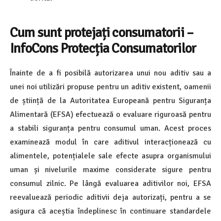
Cum sunt protejați consumatorii –
InfoCons Protecția Consumatorilor
Înainte de a fi posibilă autorizarea unui nou aditiv sau a
unei noi utilizări propuse pentru un aditiv existent, oamenii
de știință de la Autoritatea Europeană pentru Siguranța
Alimentară (EFSA) efectuează o evaluare riguroasă pentru
a stabili siguranța pentru consumul uman. Acest proces
examinează modul în care aditivul interacționează cu
alimentele, potențialele sale efecte asupra organismului
uman și nivelurile maxime considerate sigure pentru
consumul zilnic. Pe lângă evaluarea aditivilor noi, EFSA
reevaluează periodic aditivii deja autorizați, pentru a se
asigura că aceștia îndeplinesc în continuare standardele