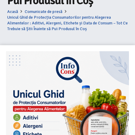
Pui Produsul în Coș
Acasă
Comunicate de presă
Unicul Ghid de Protecția Consumatorilor pentru Alegerea
Alimentelor : Aditivi, Alergeni, Etichete și Data de Consum – Tot Ce
Trebuie să Știi Înainte să Pui Produsul în Coș