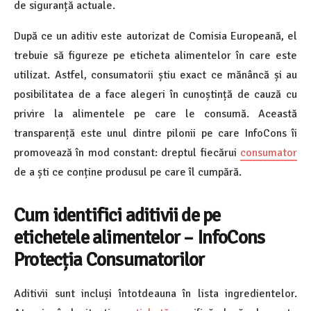
de siguranță actuale.
După ce un aditiv este autorizat de Comisia Europeană, el
trebuie să figureze pe eticheta alimentelor în care este
utilizat. Astfel, consumatorii știu exact ce mănâncă și au
posibilitatea de a face alegeri în cunoștință de cauză cu
privire la alimentele pe care le consumă. Această
transparență este unul dintre pilonii pe care InfoCons îi
promovează în mod constant: dreptul fiecărui
consumator
de a ști ce conține produsul pe care îl cumpără.
Cum identifici aditivii de pe
etichetele alimentelor – InfoCons
Protecția Consumatorilor
Aditivii sunt incluși întotdeauna în lista ingredientelor.