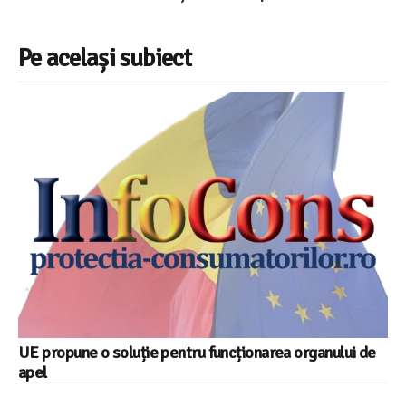
Pe același subiect
UE propune o soluție pentru funcționarea organului de
apel